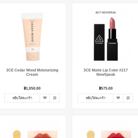
3CE Cedar Wood Moisturizing
3CE Matte Lip Color #217
Cream
NewSpeak
฿1,050.00
฿575.00
หยิบใส่ตะกร้า
หยิบใส่ตะกร้า