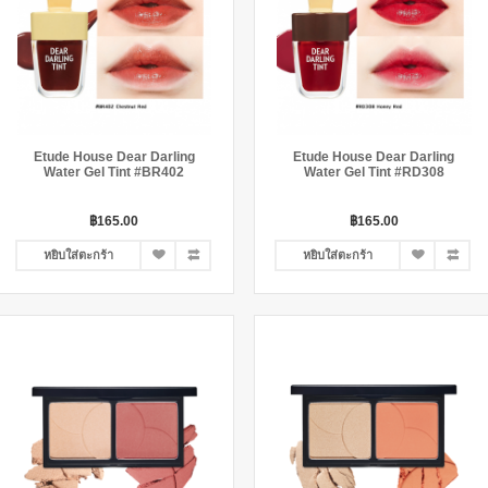
Etude House Dear Darling
Etude House Dear Darling
Water Gel Tint #BR402
Water Gel Tint #RD308
฿165.00
฿165.00
หยิบใส่ตะกร้า
หยิบใส่ตะกร้า