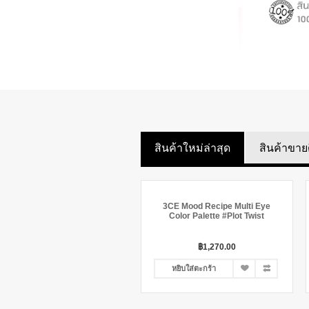
สินค้าใหม่ล่าสุด
สินค้าขาย
3CE Mood Recipe Multi Eye
Color Palette #Plot Twist
฿1,270.00
หยิบใส่ตะกร้า