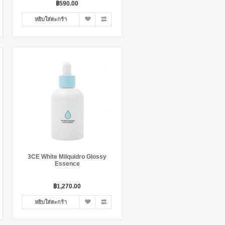
฿590.00
หยิบใส่ตะกร้า
3CE White Milquidro Glossy
Essence
฿1,270.00
หยิบใส่ตะกร้า