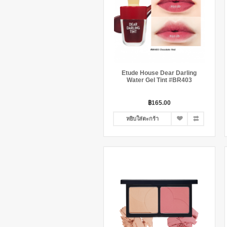
Etude House Dear Darling
Water Gel Tint #BR403
฿165.00
หยิบใส่ตะกร้า