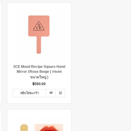
3CE Mood Recipe Square Hand
Mirror #Rose Beige [ กระจก
ขนาดใหญ่ ]
฿360.00
หยิบใส่ตะกร้า