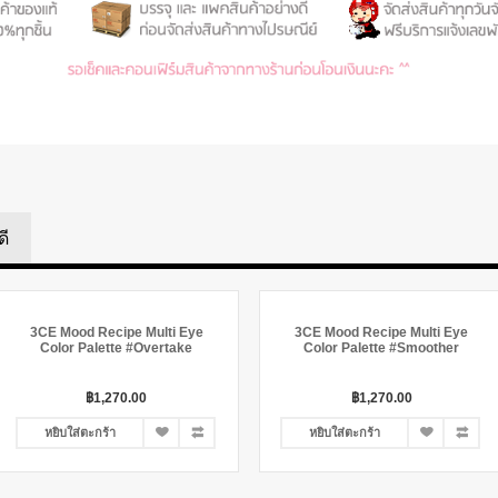
ดี
3CE Mood Recipe Multi Eye
3CE Mood Recipe Multi Eye
Color Palette #Overtake
Color Palette #Smoother
฿1,270.00
฿1,270.00
หยิบใส่ตะกร้า
หยิบใส่ตะกร้า