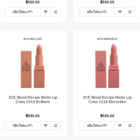
฿560.00
฿590.00
หยิบใส่ตะกร้า
หยิบใส่ตะกร้า
3CE Mood Recipe Matte Lip
3CE Mood Recipe Matte Lip
Color #219 Brilliant
Color #218 Mirrorlike
฿590.00
฿590.00
หยิบใส่ตะกร้า
หยิบใส่ตะกร้า