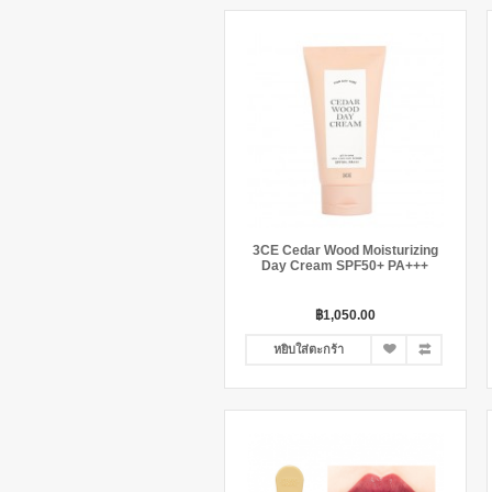
3CE Cedar Wood Moisturizing
Day Cream SPF50+ PA+++
฿1,050.00
หยิบใส่ตะกร้า