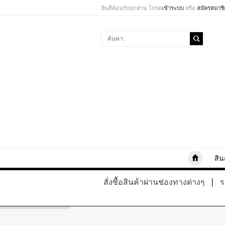
ยินดีต้อนรับทุกท่าน โปรด
เข้าระบบ
หรือ
สมัครสมาชิ
สิน
สั่งซื้อสินค้าผ่านช่องทางต่างๆ
|
ร