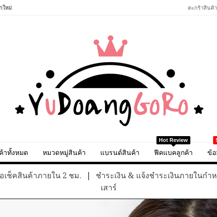
กใหม่
.
ตะกร้าสินค้า
Hot Review
ค้าทั้งหมด
หมวดหมู่สินค้า
แบรนด์สินค้า
ฟีคแบคลูกค้า
ข้อ
อเช็คสินค้าภายใน 2 ชม.
|
ชำระเงิน & แจ้งชำระเงินภายในกำ
เสาร์