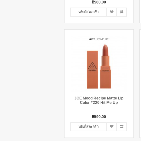
฿560.00
หยิบใส่ตะกร้า
3CE Mood Recipe Matte Lip
Color #220 Hit Me Up
฿590.00
หยิบใส่ตะกร้า