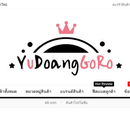
กใหม่
.
ตะกร้าสินค้า
Hot Review
ค้าทั้งหมด
หมวดหมู่สินค้า
แบรนด์สินค้า
ฟีคแบคลูกค้า
ข้อ
»
หน้าแรก
สินค้าโปรโมชั่น