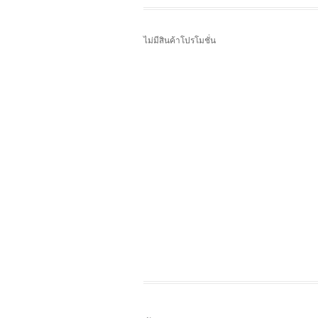
ไม่มีสินค้าโปรโมชั่น