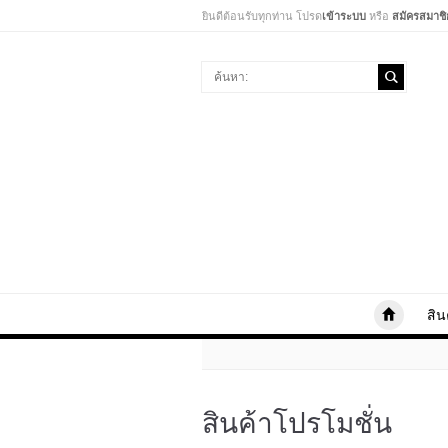
ยินดีต้อนรับทุกท่าน โปรด
เข้าระบบ
หรือ
สมัครสมาชิ
สิน
สินค้าโปรโมชั่น