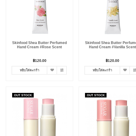
Skinfood Shea Butter Perfumed
Skinfood Shea Butter Perfum
Hand Cream #Rose Scent
Hand Cream #Vanilla Scent
฿120.00
฿120.00
หยิบใส่ตะกร้า
หยิบใส่ตะกร้า
OUT STOCK
OUT STOCK