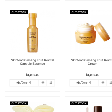
OUT STOCK
OUT STOCK
Skinfood Ginseng Fruit Revital
Skinfood Ginseng Fruit Revit
Capsule Essence
Cream
฿1,080.00
฿1,080.00
หยิบใส่ตะกร้า
หยิบใส่ตะกร้า
OUT STOCK
OUT STOCK