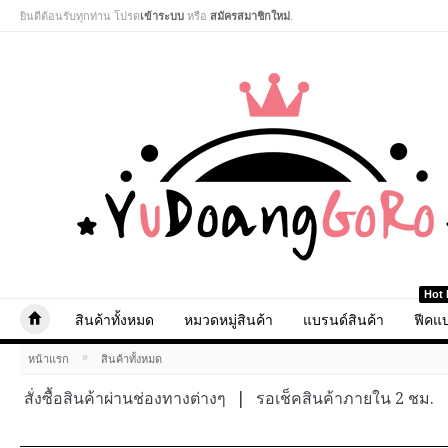
ยินดีต้อนรับทุกท่าน โปรด
เข้าระบบ
หรือ
สมัครสมาชิกใหม่
.
Hot 
สินค้าทั้งหมด
หมวดหมู่สินค้า
แบรนด์สินค้า
ฟีคแบ
»
หน้าแรก
สินค้าทั้งหมด
สั่งซื้อสินค้าผ่านช่องทางต่างๆ
|
รอเช็คสินค้าภายใน 2 ชม.