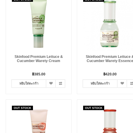
Skinfood Premium Lettuce &
Skinfood Premium Lettuce 
Cucumber Warety Cream
Cucumber Warety Essenc
฿385.00
฿420.00
หยิบใส่ตะกร้า
หยิบใส่ตะกร้า
OUT STOCK
OUT STOCK