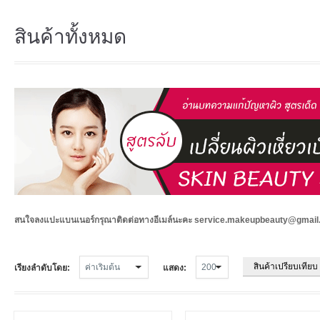
สินค้าทั้งหมด
สนใจลงแปะแบนเนอร์กรุณาติดต่อทางอีเมล์นะคะ service.makeupbeauty@gmai
สินค้าเปรียบเทียบ 
เรียงลำดับโดย:
แสดง: