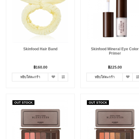
Skinfood Hair Band
Skinfood Mineral Eye Color
Primer
฿160.00
฿225.00
หยิบใส่ตะกร้า
หยิบใส่ตะกร้า
OUT STOCK
OUT STOCK