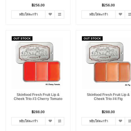
฿256.00
฿256.00
หยิบใส่ตะกร้า
หยิบใส่ตะกร้า
OUT STOCK
OUT STOCK
Skinfood Fresh Fruit Lip &
Skinfood Fresh Fruit Lip &
Cheek Trio #3 Cherry Tomato
Cheek Trio #4 Fig
฿288.00
฿288.00
หยิบใส่ตะกร้า
หยิบใส่ตะกร้า