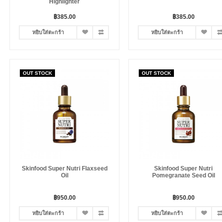
Highlighter
฿385.00
฿385.00
หยิบใส่ตะกร้า
หยิบใส่ตะกร้า
OUT STOCK
OUT STOCK
Skinfood Super Nutri Flaxseed
Skinfood Super Nutri
Oil
Pomegranate Seed Oil
฿950.00
฿950.00
หยิบใส่ตะกร้า
หยิบใส่ตะกร้า