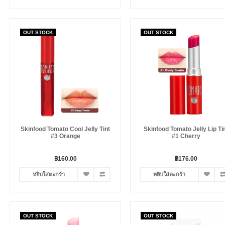
OUT STOCK
OUT STOCK
Skinfood Tomato Cool Jelly Tint
Skinfood Tomato Jelly Lip Ti
#3 Orange
#1 Cherry
฿160.00
฿176.00
หยิบใส่ตะกร้า
หยิบใส่ตะกร้า
OUT STOCK
OUT STOCK