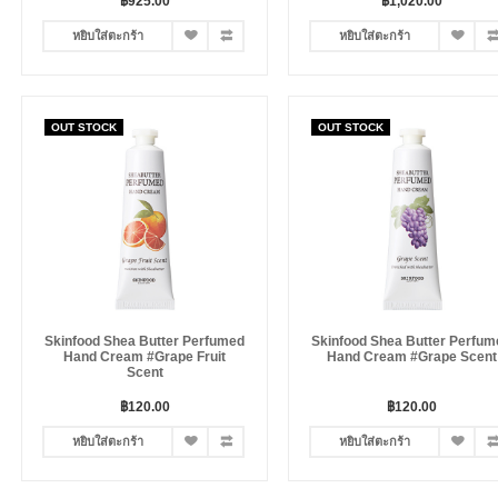
฿925.00
฿1,020.00
หยิบใส่ตะกร้า
หยิบใส่ตะกร้า
OUT STOCK
OUT STOCK
Skinfood Shea Butter Perfumed
Skinfood Shea Butter Perfum
Hand Cream #Grape Fruit
Hand Cream #Grape Scent
Scent
฿120.00
฿120.00
หยิบใส่ตะกร้า
หยิบใส่ตะกร้า