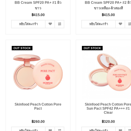
BB Cream SPF20 PA+ #1 ผิว
BB Cream SPF20 PA+ #2 ผิ
ขาว
ขาวเหลือง-ผิวสองสี
฿415.00
฿415.00
หยิบใส่ตะกร้า
หยิบใส่ตะกร้า
OUT STOCK
OUT STOCK
Skinfood Peach Cotton Pore
Skinfood Peach Cotton Por
Pact
Sun Pact SPF42 PA+++ #1
Clear
฿260.00
฿320.00
หยิบใส่ตะกร้า
หยิบใส่ตะกร้า