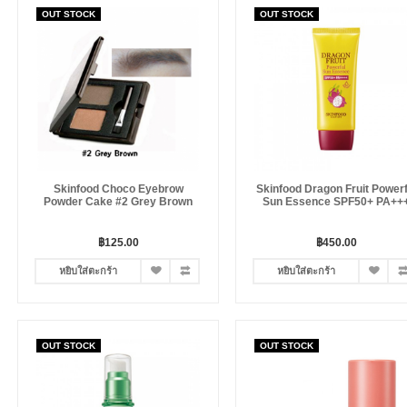
OUT STOCK
OUT STOCK
Skinfood Choco Eyebrow
Skinfood Dragon Fruit Powerf
Powder Cake #2 Grey Brown
Sun Essence SPF50+ PA++
฿125.00
฿450.00
หยิบใส่ตะกร้า
หยิบใส่ตะกร้า
OUT STOCK
OUT STOCK