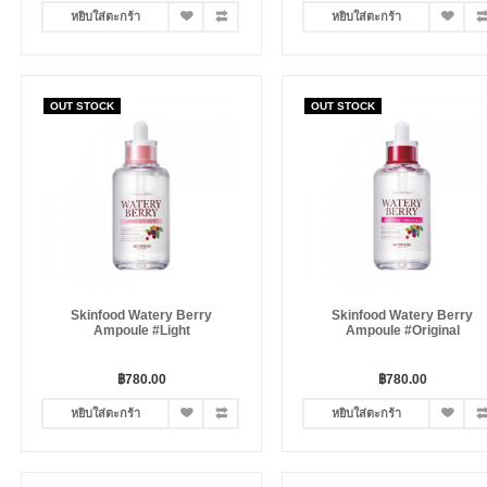
หยิบใส่ตะกร้า
หยิบใส่ตะกร้า
OUT STOCK
OUT STOCK
Skinfood Watery Berry
Skinfood Watery Berry
Ampoule #Light
Ampoule #Original
฿780.00
฿780.00
หยิบใส่ตะกร้า
หยิบใส่ตะกร้า