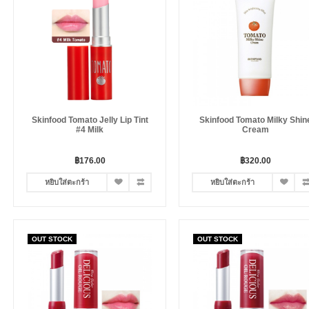
Skinfood Tomato Jelly Lip Tint
Skinfood Tomato Milky Shin
#4 Milk
Cream
฿176.00
฿320.00
หยิบใส่ตะกร้า
หยิบใส่ตะกร้า
OUT STOCK
OUT STOCK