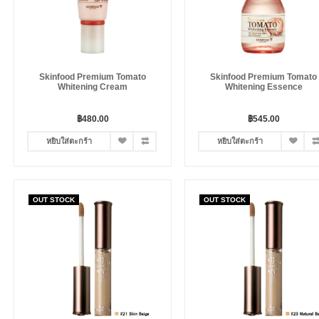
Skinfood Premium Tomato
Skinfood Premium Tomato
Whitening Cream
Whitening Essence
฿480.00
฿545.00
หยิบใส่ตะกร้า
หยิบใส่ตะกร้า
OUT STOCK
OUT STOCK