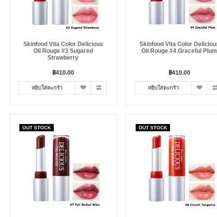
Skinfood Vita Color Delicious
Skinfood Vita Color Deliciou
Oil Rouge #3 Sugared
Oil Rouge #4 Graceful Plum
Strawberry
฿410.00
฿410.00
หยิบใส่ตะกร้า
หยิบใส่ตะกร้า
OUT STOCK
OUT STOCK