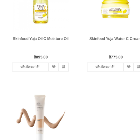
Skinfood Yuja Oil C Moisture Oil
Skinfood Yuja Water C Crea
฿895.00
฿775.00
หยิบใส่ตะกร้า
หยิบใส่ตะกร้า