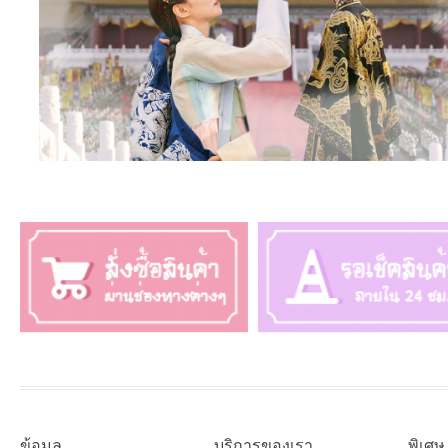
ข้อมูล
บริการของเรา
พิเศษ