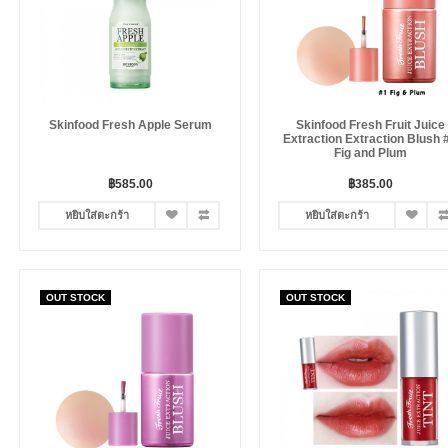
Skinfood Fresh Apple Serum
Skinfood Fresh Fruit Juice
Extraction Extraction Blush 
Fig and Plum
฿585.00
฿385.00
หยิบใส่ตะกร้า
หยิบใส่ตะกร้า
OUT STOCK
OUT STOCK