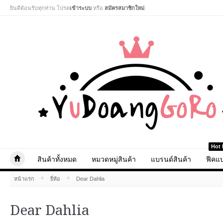
ยินดีต้อนรับทุกท่าน โปรด
เข้าระบบ
หรือ
สมัครสมาชิกใหม่
.
Hot 
สินค้าทั้งหมด
หมวดหมู่สินค้า
แบรนด์สินค้า
ฟีคแบ
»
»
หน้าแรก
ยี่ห้อ
Dear Dahlia
Dear Dahlia