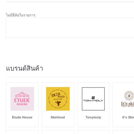
ไม่มียี่ห้อในรายการ.
แบรนด์สินค้า
Etude House
Skinfood
Tonymoly
It's Ski