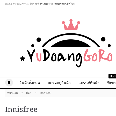
ยินดีต้อนรับทุกท่าน โปรด
เข้าระบบ
หรือ
สมัครสมาชิกใหม่
.
Hot 
สินค้าทั้งหมด
หมวดหมู่สินค้า
แบรนด์สินค้า
ฟีคแบ
»
»
หน้าแรก
ยี่ห้อ
Innisfree
Innisfree