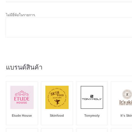
ไม่มียี่ห้อในรายการ.
แบรนด์สินค้า
Etude House
Skinfood
Tonymoly
It's Ski