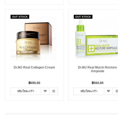
OUT STOCK
OUT STOCK
Dr.MJ Real Collagen Cream
Dr.MJ Real Mucin Restore
Ampoule
฿690.00
฿560.00
หยิบใส่ตะกร้า
หยิบใส่ตะกร้า