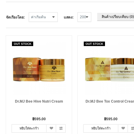
สินค้าเปรียบเทียบ (0)
จัดเรียงโดย:
แสดง:
OUT STOCK
OUT STOCK
Dr.MJ Bee Hive Nutri Cream
Dr.MJ Bee Tox Control Cre
฿595.00
฿595.00
หยิบใส่ตะกร้า
หยิบใส่ตะกร้า