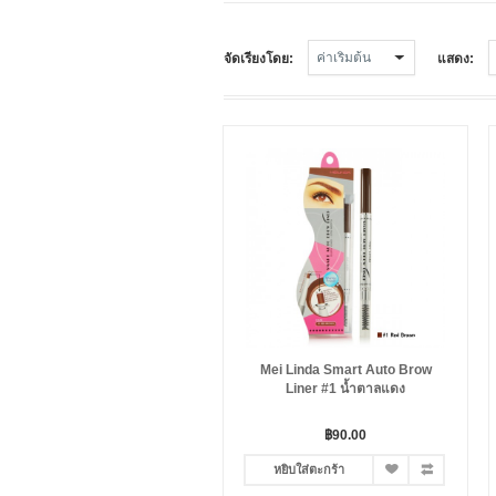
จัดเรียงโดย:
แสดง:
Mei Linda Smart Auto Brow
Liner #1 น้ำตาลแดง
฿90.00
หยิบใส่ตะกร้า