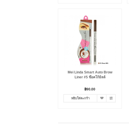
Mei Linda Smart Auto Brow
Liner #5 ช๊อคโก้มิลล์
฿90.00
หยิบใส่ตะกร้า