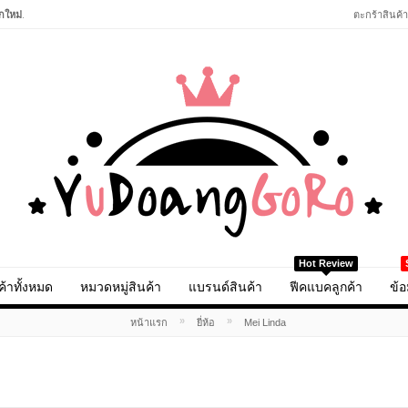
กใหม่
.
ตะกร้าสินค้า
Hot Review
ค้าทั้งหมด
หมวดหมู่สินค้า
แบรนด์สินค้า
ฟีคแบคลูกค้า
ข้อ
»
»
หน้าแรก
ยี่ห้อ
Mei Linda