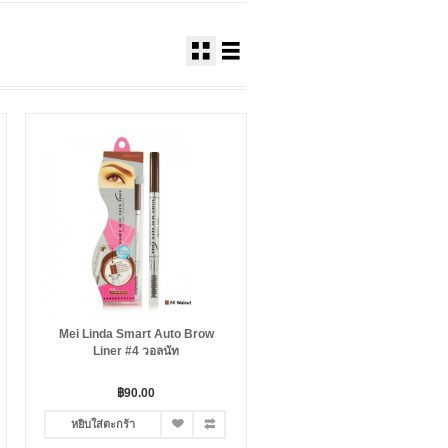
Mei Linda Smart Auto Brow
Liner #4 วอลนัท
฿90.00
หยิบใส่ตะกร้า