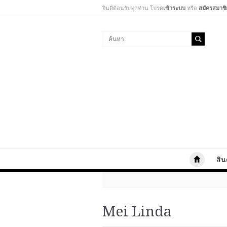
ยินดีต้อนรับทุกท่าน โปรด
เข้าระบบ
หรือ
สมัครสมาชิ
สิน
Mei Linda