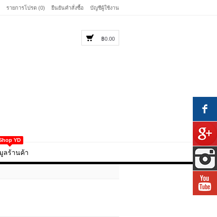
รายการโปรด (0)
ยืนยันคำสั่งซื้อ
บัญชีผู้ใช้งาน
฿0.00
Shop YD
มูลร้านค้า