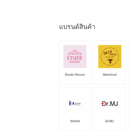
แบรนด์สินค้า
Etude House
Skinfood
Stiefel
Dr.MJ