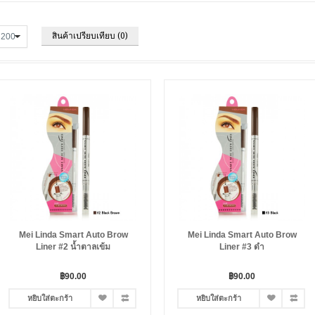
สินค้าเปรียบเทียบ (0)
Mei Linda Smart Auto Brow
Mei Linda Smart Auto Brow
Liner #2 น้ำตาลเข้ม
Liner #3 ดำ
฿90.00
฿90.00
หยิบใส่ตะกร้า
หยิบใส่ตะกร้า