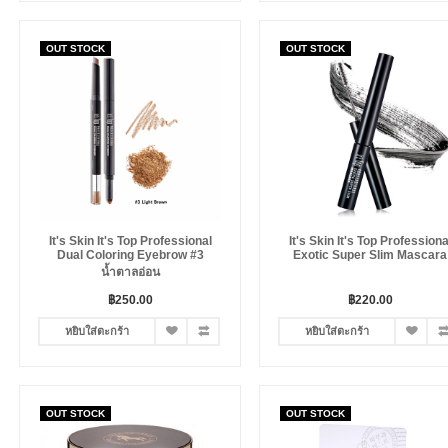
OUT STOCK
OUT STOCK
It's Skin It's Top Professional
It's Skin It's Top Professiona
Dual Coloring Eyebrow #3
Exotic Super Slim Mascara
น้ำตาลอ่อน
฿250.00
฿220.00
หยิบใส่ตะกร้า
หยิบใส่ตะกร้า
OUT STOCK
OUT STOCK