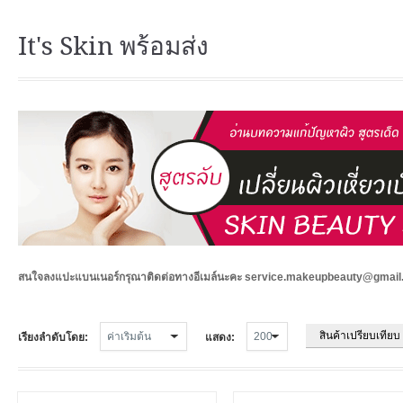
It's Skin พร้อมส่ง
สนใจลงแปะแบนเนอร์กรุณาติดต่อทางอีเมล์นะคะ service.makeupbeauty@gmai
สินค้าเปรียบเทียบ 
เรียงลำดับโดย:
แสดง: