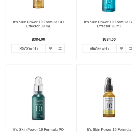
It's Skin Power 10 Formula CO
It's Skin Power 10 Formula 
Effector 30 ml.
Effector 30 ml.
฿384.00
฿384.00
หยิบใส่ตะกร้า
หยิบใส่ตะกร้า
It's Skin Power 10 Formula PO
It's Skin Power 10 Formula