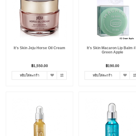
It's Skin Jeju Horse Oil Cream
It's Skin Macaron Lip Balm 
Green Apple
฿1,550.00
฿190.00
หยิบใส่ตะกร้า
หยิบใส่ตะกร้า