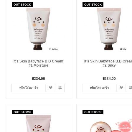
OUT STOCK
OUT STOCK
It's Skin Babyface B.B Cream
It's Skin Babyface B.B Cre
#1 Moisture
#2 Silky
฿234.00
฿234.00
หยิบใส่ตะกร้า
หยิบใส่ตะกร้า
OUT STOCK
OUT STOCK