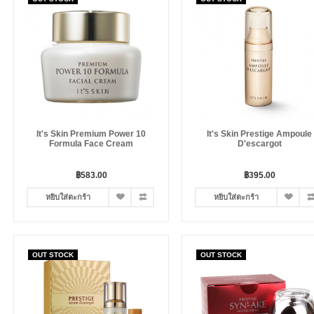
It's Skin Premium Power 10
It's Skin Prestige Ampoule
Formula Face Cream
D'escargot
฿583.00
฿395.00
หยิบใส่ตะกร้า
หยิบใส่ตะกร้า
OUT STOCK
OUT STOCK