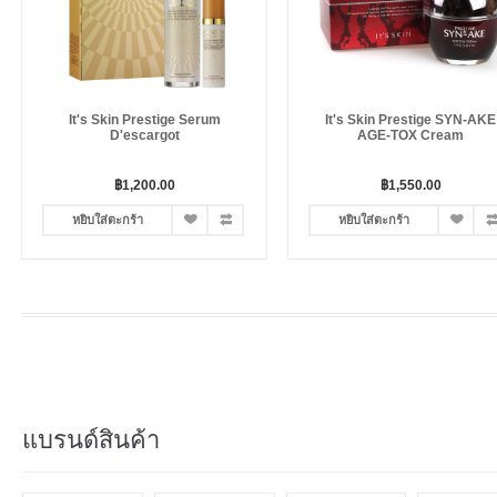
It's Skin Prestige Serum
It's Skin Prestige SYN-AKE
D'escargot
AGE-TOX Cream
฿1,200.00
฿1,550.00
หยิบใส่ตะกร้า
หยิบใส่ตะกร้า
แบรนด์สินค้า