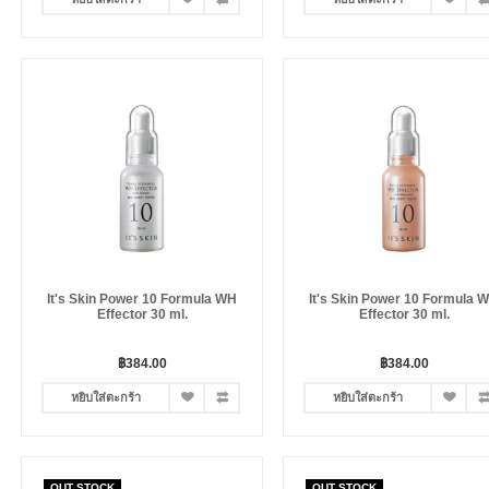
It's Skin Power 10 Formula WH
It's Skin Power 10 Formula 
Effector 30 ml.
Effector 30 ml.
฿384.00
฿384.00
หยิบใส่ตะกร้า
หยิบใส่ตะกร้า
OUT STOCK
OUT STOCK