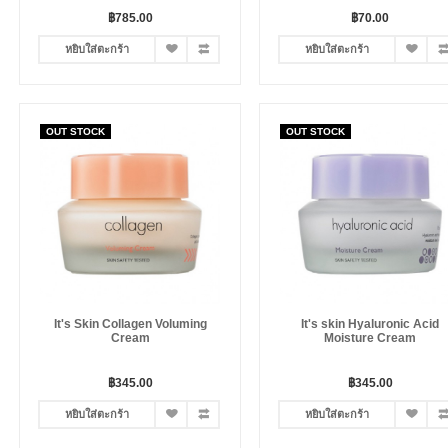
฿785.00
฿70.00
หยิบใส่ตะกร้า
หยิบใส่ตะกร้า
OUT STOCK
OUT STOCK
It's Skin Collagen Voluming
It's skin Hyaluronic Acid
Cream
Moisture Cream
฿345.00
฿345.00
หยิบใส่ตะกร้า
หยิบใส่ตะกร้า