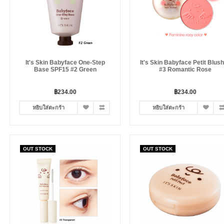
It's Skin Babyface One-Step
It's Skin Babyface Petit Blus
Base SPF15 #2 Green
#3 Romantic Rose
฿234.00
฿234.00
หยิบใส่ตะกร้า
หยิบใส่ตะกร้า
OUT STOCK
OUT STOCK