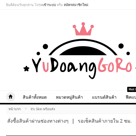
ยินดีต้อนรับทุกท่าน โปรด
เข้าระบบ
หรือ
สมัครสมาชิกใหม่
.
Hot 
สินค้าทั้งหมด
หมวดหมู่สินค้า
แบรนด์สินค้า
ฟีคแบ
»
หน้าแรก
It's Skin พร้อมส่ง
สั่งซื้อสินค้าผ่านช่องทางต่างๆ
|
รอเช็คสินค้าภายใน 2 ชม.