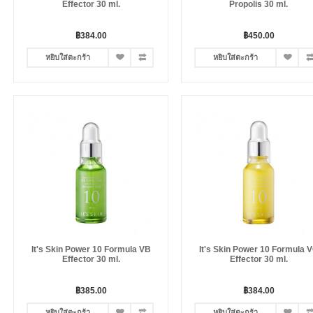
Effector 30 ml.
Propolis 30 ml.
฿384.00
฿450.00
หยิบใส่ตะกร้า
หยิบใส่ตะกร้า
It's Skin Power 10 Formula VB
It's Skin Power 10 Formula 
Effector 30 ml.
Effector 30 ml.
฿385.00
฿384.00
หยิบใส่ตะกร้า
หยิบใส่ตะกร้า