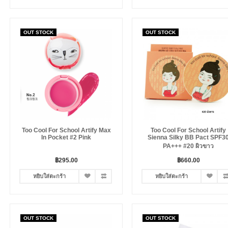
OUT STOCK
OUT STOCK
Too Cool For School Artify Max
Too Cool For School Artify
In Pocket #2 Pink
Sienna Silky BB Pact SPF3
PA+++ #20 ผิวขาว
฿295.00
฿660.00
หยิบใส่ตะกร้า
หยิบใส่ตะกร้า
OUT STOCK
OUT STOCK