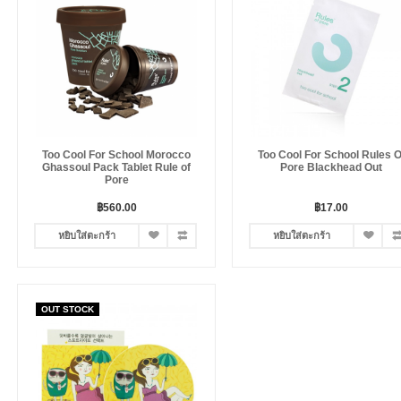
Too Cool For School Morocco
Too Cool For School Rules O
Ghassoul Pack Tablet Rule of
Pore Blackhead Out
Pore
฿560.00
฿17.00
หยิบใส่ตะกร้า
หยิบใส่ตะกร้า
OUT STOCK