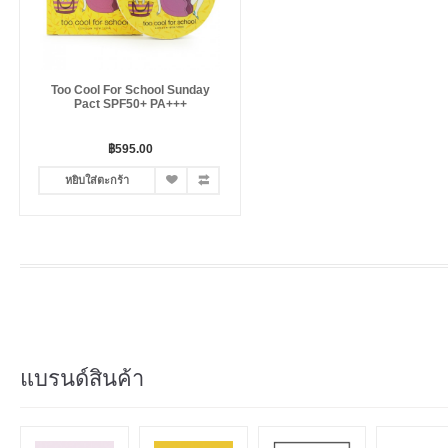
Too Cool For School Sunday
Pact SPF50+ PA+++
฿595.00
หยิบใส่ตะกร้า
แบรนด์สินค้า