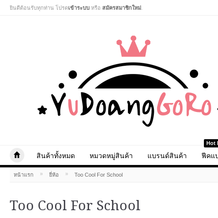
ยินดีต้อนรับทุกท่าน โปรด
เข้าระบบ
หรือ
สมัครสมาชิกใหม่
.
Hot 
สินค้าทั้งหมด
หมวดหมู่สินค้า
แบรนด์สินค้า
ฟีคแบ
»
»
หน้าแรก
ยี่ห้อ
Too Cool For School
Too Cool For School