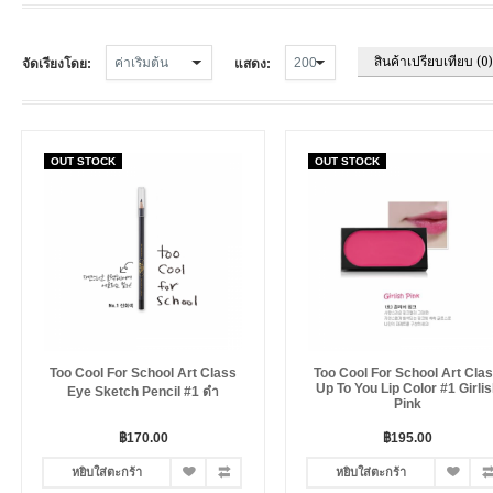
สินค้าเปรียบเทียบ (0)
จัดเรียงโดย:
แสดง:
OUT STOCK
OUT STOCK
Too Cool For School Art Class
Too Cool For School Art Cla
Up To You Lip Color #1 Girlis
Eye Sketch Pencil #1 ดำ
Pink
฿170.00
฿195.00
หยิบใส่ตะกร้า
หยิบใส่ตะกร้า