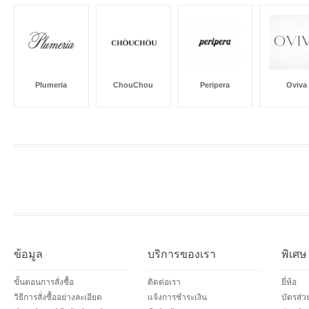
Plumeria
ChouChou
Peripera
Oviva
ข้อมูล
บริการของเรา
พิเศษ
ขั้นตอนการสั่งซื้อ
ติดต่อเรา
ยี่ห้อ
วิธีการสั่งซื้ออย่างละเอียด
แจ้งการชำระเงิน
บัตรส่