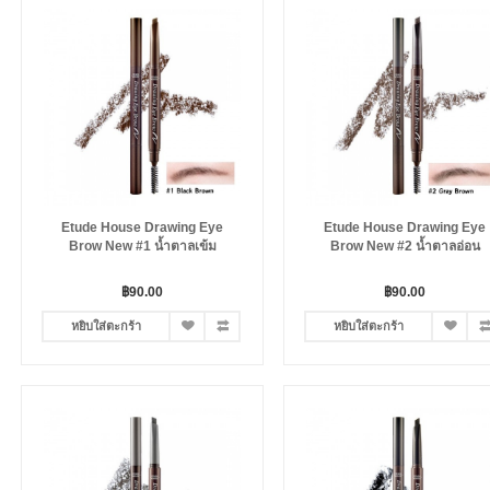
Etude House Drawing Eye
Etude House Drawing Eye
Brow New #1 น้ำตาลเข้ม
Brow New #2 น้ำตาลอ่อน
฿90.00
฿90.00
หยิบใส่ตะกร้า
หยิบใส่ตะกร้า