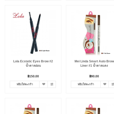
Lola Ecstatic Eyes Brow #2
Mei Linda Smart Auto Brow
น้ำตาลอ่อน
Liner #1 น้ำตาลแดง
฿150.00
฿90.00
หยิบใส่ตะกร้า
หยิบใส่ตะกร้า