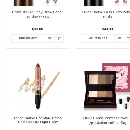
Etude House Easy Brow Pencil
Etude House Easy Brow Penc
#2 น้ำตาลอ่อน
#3 ดำ
฿90.00
฿90.00
หยิบใส่ตะกร้า
หยิบใส่ตะกร้า
Etude House Hot Style Photo
Etude House Perfect Brow K
Hair Liner #2 Light Brow
(ชุดแต่งคิ้วแบบมืออาชีพ)