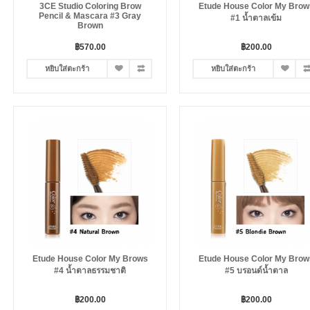
3CE Studio Coloring Brow
Etude House Color My Brow
Pencil & Mascara #3 Gray
#1 น้ำตาลเข้ม
Brown
฿570.00
฿200.00
หยิบใส่ตะกร้า
หยิบใส่ตะกร้า
Etude House Color My Brows
Etude House Color My Brow
#4 น้ำตาลธรรมชาติ
#5 บรอนด์น้ำตาล
฿200.00
฿200.00