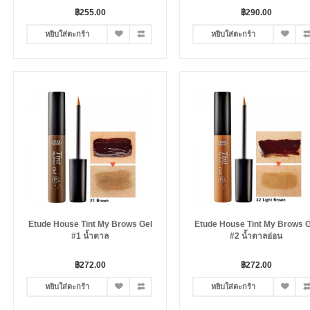
฿255.00
฿290.00
หยิบใส่ตะกร้า
หยิบใส่ตะกร้า
Etude House Tint My Brows Gel
Etude House Tint My Brows G
#1 น้ำตาล
#2 น้ำตาลอ่อน
฿272.00
฿272.00
หยิบใส่ตะกร้า
หยิบใส่ตะกร้า