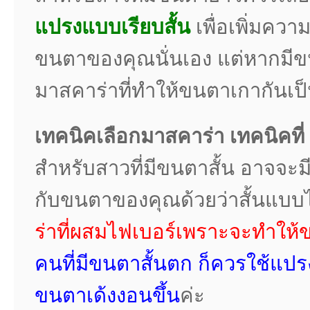
แปรงแบบเรียบสั้น
เพื่อเพิ่มค
ขนตาของคุณนั่นเอง แต่หากมีขน
มาสคาร่าที่ทำให้ขนตาเกากันเป็
เทคนิคเลือกมาสคาร่า เทคนิคที่
สำหรับสาวที่มีขนตาสั้น อาจจะมีตัว
กับขนตาของคุณด้วยว่าสั้นแบบ
ร่าที่ผสมไฟเบอร์เพราะจะทำให
คนที่มีขนตาสั้นตก ก็ควรใช้แปร
ขนตาเด้งงอนขึ้น
ค่ะ