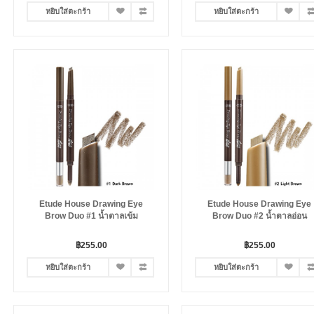
หยิบใส่ตะกร้า
หยิบใส่ตะกร้า
Etude House Drawing Eye
Etude House Drawing Eye
Brow Duo #1 น้ำตาลเข้ม
Brow Duo #2 น้ำตาลอ่อน
฿255.00
฿255.00
หยิบใส่ตะกร้า
หยิบใส่ตะกร้า