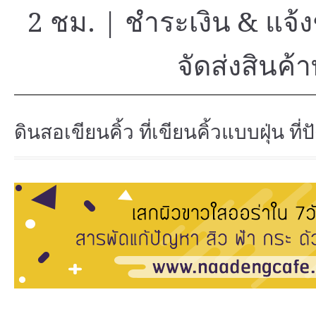
2 ชม.
|
ชำระเงิน & แจ
จัดส่งสินค้า
ดินสอเขียนคิ้ว ที่เขียนคิ้วแบบฝุ่น ที่