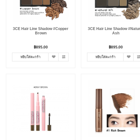
3CE Hair Line Shadow #Copper
3CE Hair Line Shadow #Natur
Brown
Ash
฿895.00
฿895.00
หยิบใส่ตะกร้า
หยิบใส่ตะกร้า