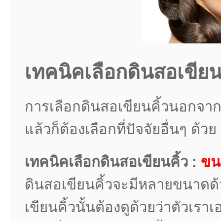
เทคนิคเลือกดินสอเขียนคิ
การเลือกดินสอเขียนคิ้วนอกจากจะด
แล้วก็ต้องเลือกที่ปัจจัยอื่นๆ ด้วย
เทคนิคเลือกดินสอเขียนคิ้ว :
ขน
ดินสอเขียนคิ้วจะมีหลายขนาดด้
เขียนคิ้วนั้นต้องดูด้วยว่าตัวเ