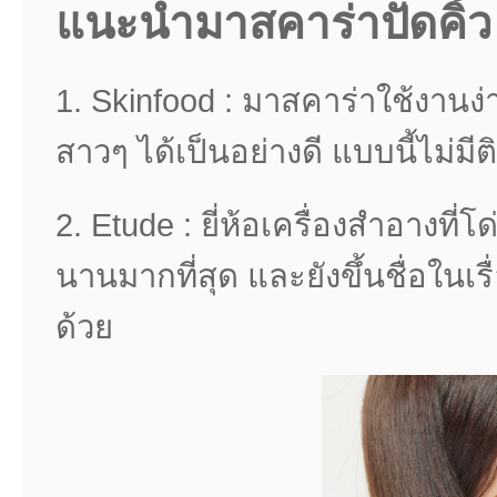
แนะนำมาสคาร่าปัดคิ้
1. Skinfood : มาสคาร่าใช้งานง่
สาวๆ ได้เป็นอย่างดี แบบนี้ไม่มี
2. Etude : ยี่ห้อเครื่องสำอางที่
นานมากที่สุด และยังขึ้นชื่อใน
ด้วย