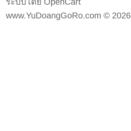
ระบบโดย
OpenCart
www.YuDoangGoRo.com © 2026