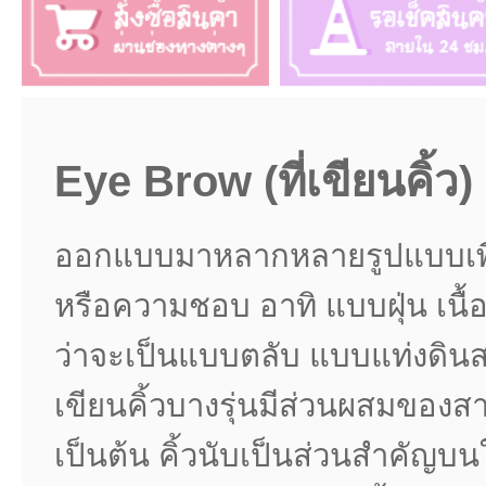
Eye Brow (ที่เขียนคิ้ว)
ออกแบบมาหลากหลายรูปแบบเพื่
หรือความชอบ อาทิ แบบฝุ่น เนื
ว่าจะเป็นแบบตลับ แบบแท่งดิ
เขียนคิ้วบางรุ่นมีส่วนผสมของสา
เป็นต้น
คิ้วนับเป็นส่วนสำคัญบน