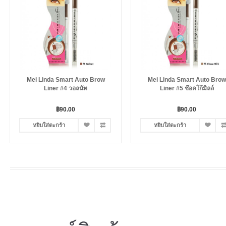
Mei Linda Smart Auto Brow
Mei Linda Smart Auto Brow
Liner #4 วอลนัท
Liner #5 ช๊อคโก้มิลล์
฿90.00
฿90.00
หยิบใส่ตะกร้า
หยิบใส่ตะกร้า