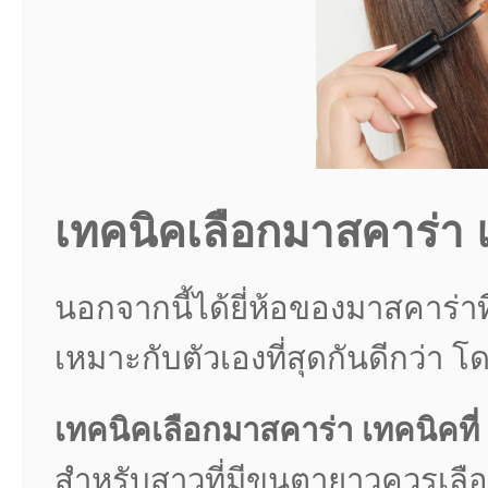
เทคนิคเลือกมาสคาร่า แ
นอกจากนี้ได้ยี่ห้อของมาสคาร่าที
เหมาะกับตัวเองที่สุดกันดีกว่า โ
เทคนิคเลือกมาสคาร่า เทคนิคที่
สำหรับสาวที่มีขนตายาวควรเลื