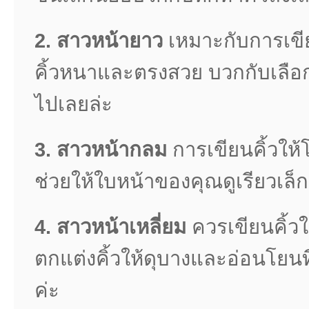
2.
สาวหน้ายาว
เหมาะกับการเขีย
คิ้วหนาและตรงสวย บวกกับเลือกสีค
ไปเลยล่ะ
3.
สาวหน้ากลม
การเขียนคิ้วให้
ช่วยให้ใบหน้าของคุณดูเรียวเล็ก
4.
สาวหน้าเหลี่ยม
ควรเขียนคิ้วใ
ตกแต่งคิ้วให้ดุบางและอ่อนโยนท
ค่ะ