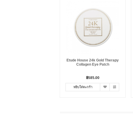
Etude House 24k Gold Therapy
Collagen Eye Patch
฿585.00
หยิบใส่ตะกร้า