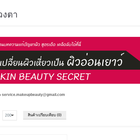
วงตา
คะ service.makeupbeauty@gmail.com
สินค้าเปรียบเทียบ (0)