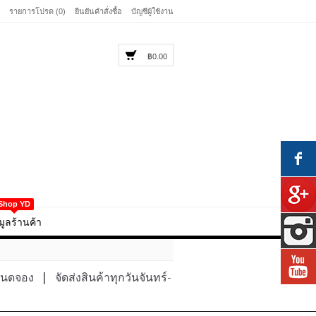
รายการโปรด (0)
ยืนยันคำสั่งซื้อ
บัญชีผู้ใช้งาน
฿0.00
Shop YD
มูลร้านค้า
หนดจอง
|
จัดส่งสินค้าทุกวันจันทร์-