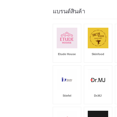
แบรนด์สินค้า
Etude House
Skinfood
Stiefel
Dr.MJ