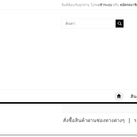
ยินดีต้อนรับทุกท่าน โปรด
เข้าระบบ
หรือ
สมัครสมาชิ
สิน
สั่งซื้อสินค้าผ่านช่องทางต่างๆ
|
ร