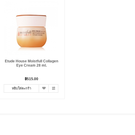
Etude House Moistfull Collagen
Eye Cream 28 ml.
฿515.00
หยิบใส่ตะกร้า