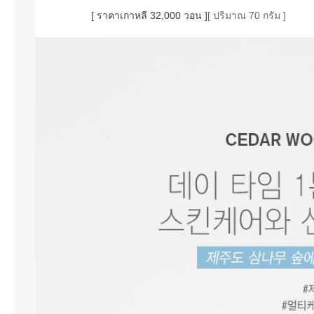
[ ราคาเกาหลี 32,000 วอน ]
[ ปริมาณ 70 กรัม ]