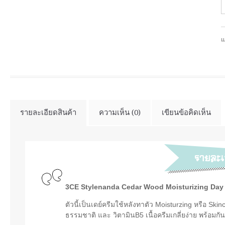
แ
รายละเอียดสินค้า
ความเห็น (0)
เขียนข้อคิดเห็น
3CE Stylenanda Cedar Wood Moisturizing Da
ตัวนี้เป็นเดย์ครีมใช้หลังทาตัว Moisturzing หรือ Sk
ธรรมชาติ และ วิตามินB5 เนื้อครีมเกลี่ยง่าย พร้อมก