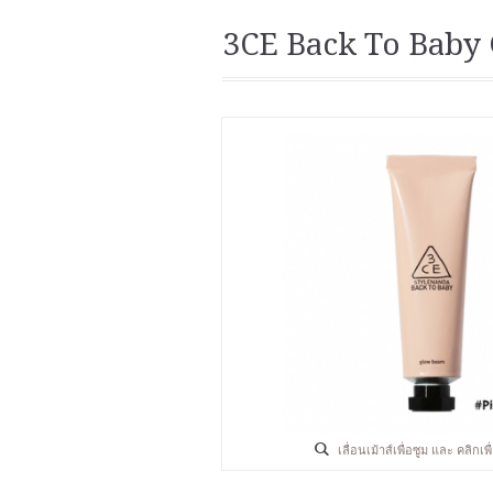
3CE Back To Baby
เลื่อนเม้าส์เพื่อซูม และ คลิกเ