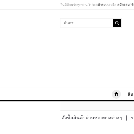
ยินดีต้อนรับทุกท่าน โปรด
เข้าระบบ
หรือ
สมัครสมาชิ
สิน
สั่งซื้อสินค้าผ่านช่องทางต่างๆ
|
ร