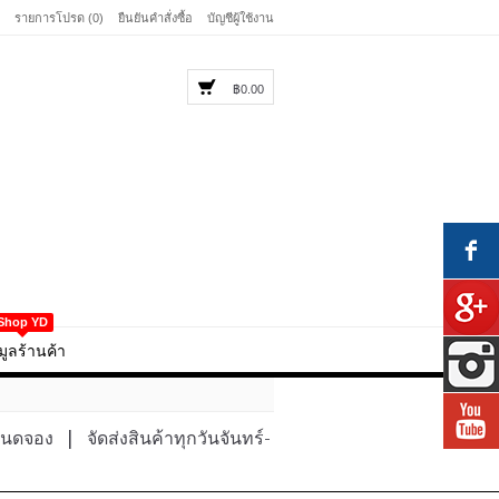
รายการโปรด (0)
ยืนยันคำสั่งซื้อ
บัญชีผู้ใช้งาน
฿0.00
Shop YD
มูลร้านค้า
หนดจอง
|
จัดส่งสินค้าทุกวันจันทร์-