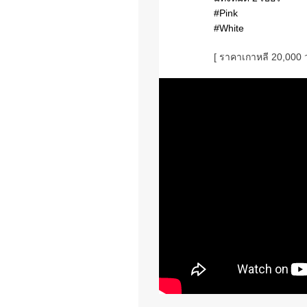
#‎Pink
#White
[ ราคาเกาหลี 20,000 