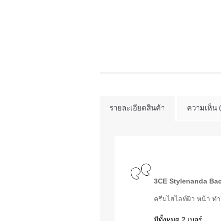
รายละเอียดสินค้า
ความเห็น 
3CE Stylenanda Ba
ครีมไฮไลท์ผิว หน้า ทำ
มีทั้งหมด 2 เบอร์