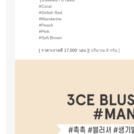
#Coral
#Girlish Red
#Mandarine
#Peach
#Pink
#Soft Brown
[ ราคาเกาหลี 17,000 วอน ]
[ ปริมาณ 8 กรัม ]