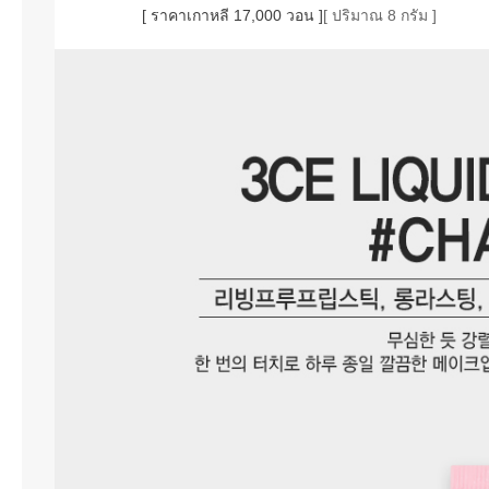
[ ราคาเกาหลี 17,000 วอน ]
[ ปริมาณ 8 กรัม ]