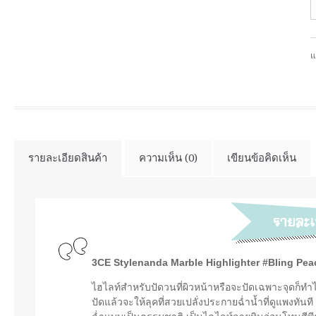
แ
รายละเอียดสินค้า
ความเห็น (0)
เขียนข้อคิดเห็น
3CE Stylenanda Marble Highlighter #Bling Pea
ไฮไลท์สำหรับปัดวนที่ผิวหน้าหรือจะปัดเฉพาะจุดก็ทำได
ปัดแล้วจะให้ลุคที่สวยเปลั่งประกายฉ่ำน้ำที่ดูแพงทัน