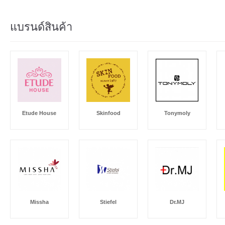
แบรนด์สินค้า
Etude House
Skinfood
Tonymoly
Missha
Stiefel
Dr.MJ