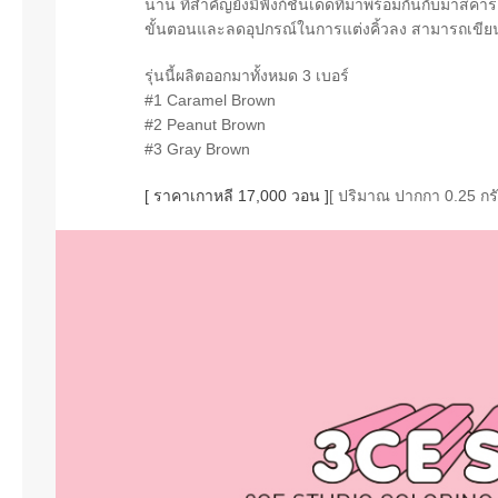
นาน ที่สำคัญยังมีฟังก์ชั่นเด็ดที่มาพร้อมกันกับมาสคาร
ขั้นตอนและลดอุปกรณ์ในการแต่งคิ้วลง สามารถเขียนคิ
รุ่นนี้ผลิตออกมาทั้งหมด 3 เบอร์
#1 Caramel Brown
#2 Peanut Brown
#3 Gray Brown
[ ราคาเกาหลี 17,000 วอน ]
[ ปริมาณ ปากกา 0.25 กรั