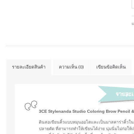
แ
รายละเอียดสินค้า
ความเห็น (0)
เขียนข้อคิดเห็น
3CE Stylenanda Studio Coloring Brow Pencil 
ดินสอเขียนคิ้วแบบหมุนออโตและเป็นมาสคาร่าคิ้วในแท
ปลายตัด ที่สามารถทำให้เขียนได้ง่าย นุ่มนิ่มไม่ก่อให้