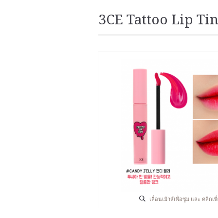
3CE Tattoo Lip Tin
เลื่อนเม้าส์เพื่อซูม และ คลิกเ