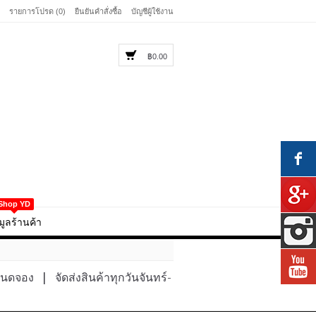
รายการโปรด (0)
ยืนยันคำสั่งซื้อ
บัญชีผู้ใช้งาน
฿0.00
Shop YD
มูลร้านค้า
หนดจอง
|
จัดส่งสินค้าทุกวันจันทร์-