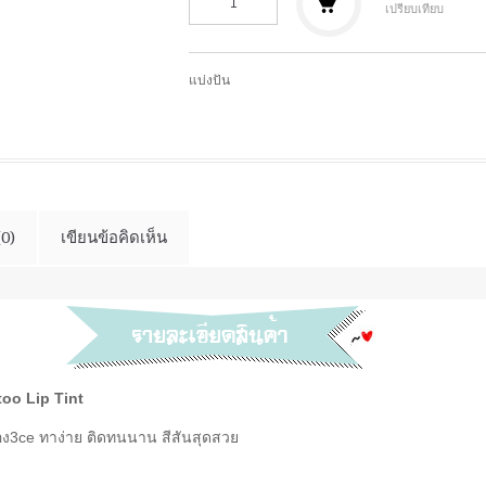
เปรียบเทียบ
แบ่งปัน
(0)
เขียนข้อคิดเห็น
oo Lip Tint
ของ3ce ทาง่าย ติดทนนาน สีสันสุดสวย