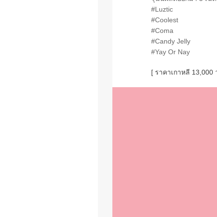
#Luztic
#Coolest
#Coma
#Candy Jelly
#Yay Or Nay
[ ราคาเกาหลี 13,000 