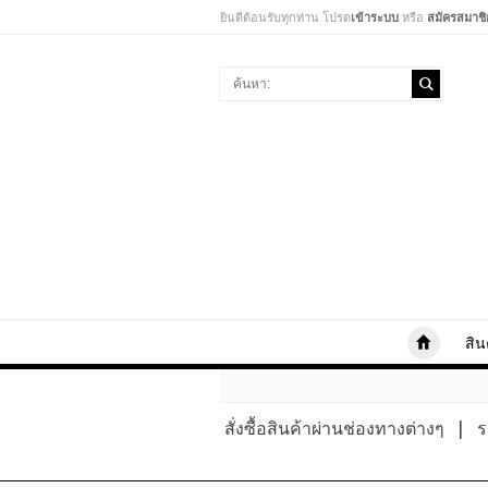
ยินดีต้อนรับทุกท่าน โปรด
เข้าระบบ
หรือ
สมัครสมาชิ
สิน
สั่งซื้อสินค้าผ่านช่องทางต่างๆ
|
ร