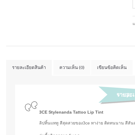
แ
รายละเอียดสินค้า
ความเห็น (0)
เขียนข้อคิดเห็น
3CE Stylenanda Tattoo Lip Tint
ลิปทิ้นแททู สีสุดสวยของ3ce ทาง่าย ติดทนนาน สีสัน