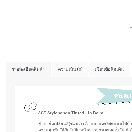
แ
รายละเอียดสินค้า
ความเห็น (0)
เขียนข้อคิดเห็น
3CE Stylenanda Tinted Lip Balm
ลิปบาล์มเปลี่ยนสี(ชมพูระเรื่อ)แบบแท่งที่อัดแน่นไป
ความชุ่มชื่นให้กับริมฝีปากได้ยาวนานตลอดทั้งวัน ทำ