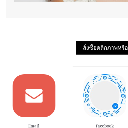
สั่งซื้อคลิกภาพห
Email
Facebook