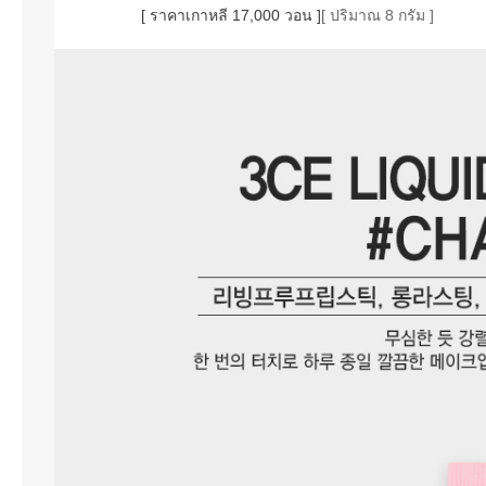
[ ราคาเกาหลี 17,000 วอน ]
[ ปริมาณ 8 กรัม ]