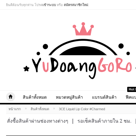
ยินดีต้อนรับทุกท่าน โปรด
เข้าระบบ
หรือ
สมัครสมาชิกใหม่
.
Hot 
สินค้าทั้งหมด
หมวดหมู่สินค้า
แบรนด์สินค้า
ฟีคแบ
»
»
หน้าแรก
สินค้าทั้งหมด
3CE Liquid Lip Color #Charmed
สั่งซื้อสินค้าผ่านช่องทางต่างๆ
|
รอเช็คสินค้าภายใน 2 ชม.