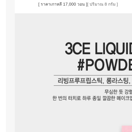
[ ราคาเกาหลี 17,000 วอน ]
[ ปริมาณ 8 กรัม ]