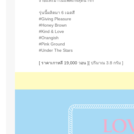
ง่ายและมาในแพคเกจสุดน่ารัก
รุ่นนี้ผลิตมา 6 เฉดสี
#Giving Pleasure
#Honey Brown
#Kind & Love
#Orangish
#Pink Ground
#Under The Stars
[ ราคาเกาหลี 19,000 วอน ]
[ ปริมาณ 3.8 กรัม ]