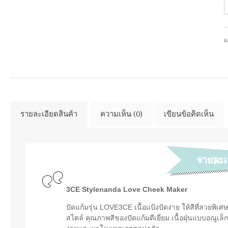
แ
รายละเอียดสินค้า
ความเห็น (0)
เขียนข้อคิดเห็น
3CE Stylenanda Love Cheek Maker
ปัดแก้มรุ่น LOVE3CE เนื้อแป้งปัดง่าย ให้สีที่ส
สไตล์ คุณภาพสีของปัดแก้มดีเยี่ยม เนื้อฝุ่นแบบอณูเล็