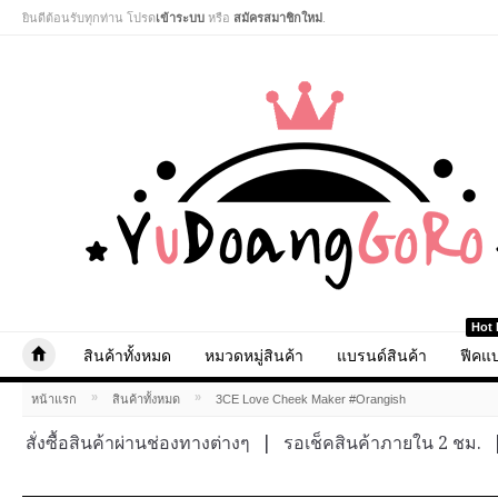
ยินดีต้อนรับทุกท่าน โปรด
เข้าระบบ
หรือ
สมัครสมาชิกใหม่
.
Hot 
สินค้าทั้งหมด
หมวดหมู่สินค้า
แบรนด์สินค้า
ฟีคแบ
»
»
หน้าแรก
สินค้าทั้งหมด
3CE Love Cheek Maker #Orangish
สั่งซื้อสินค้าผ่านช่องทางต่างๆ
|
รอเช็คสินค้าภายใน 2 ชม.