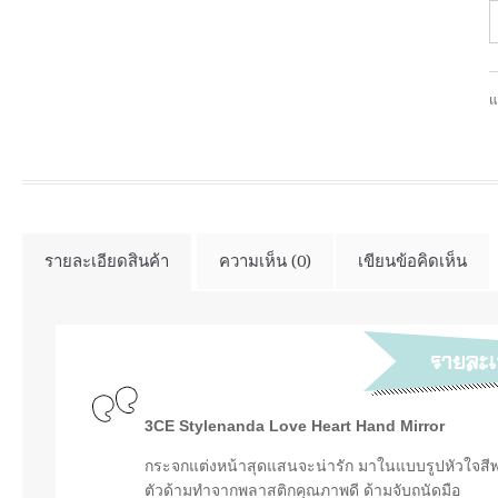
แ
รายละเอียดสินค้า
ความเห็น (0)
เขียนข้อคิดเห็น
3CE Stylenanda Love Heart Hand Mirror
กระจกแต่งหน้าสุดแสนจะน่ารัก มาในแบบรูปหัวใจสี
ตัวด้ามทำจากพลาสติกคุณภาพดี ด้ามจับถนัดมือ