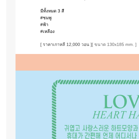
มีทั้งหมด 3 สี
#ชมพู
#ฟ้า
#เหลือง
[ ราคาเกาหลี 12,000 วอน ]
[ ขนาด 130x185 mm. ]