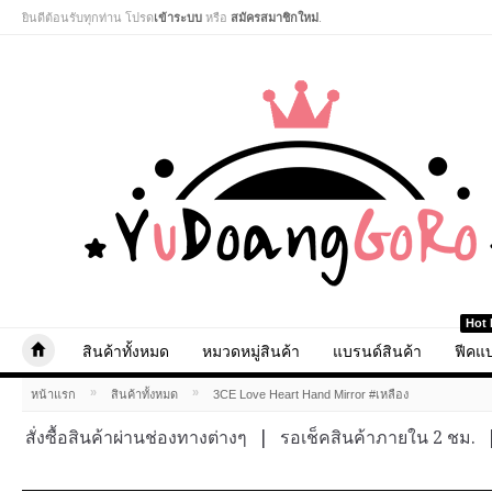
ยินดีต้อนรับทุกท่าน โปรด
เข้าระบบ
หรือ
สมัครสมาชิกใหม่
.
Hot 
สินค้าทั้งหมด
หมวดหมู่สินค้า
แบรนด์สินค้า
ฟีคแบ
»
»
หน้าแรก
สินค้าทั้งหมด
3CE Love Heart Hand Mirror #เหลือง
สั่งซื้อสินค้าผ่านช่องทางต่างๆ
|
รอเช็คสินค้าภายใน 2 ชม.