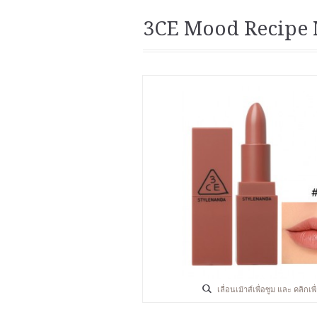
3CE Mood Recipe 
เลื่อนเม้าส์เพื่อซูม และ คลิกเ