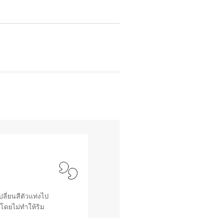
ลี่ยนสีตัวแท่งไป
โดยไม่ทำให้ริม