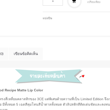
เปรียบเทียบ
แบ่งปัน
(0)
เขียนข้อคิดเห็น
d Recipe Matte Lip Color
งสี่เหลี่ยมคลาสสิกของ 3CE แต่พิเศษด้วยความที่เป็น Limited Edition จึงเป
 มีทั้งหมด 5 เฉดสีคุมโทนสีน้ำตาลทั้งหมด ตัวลิปสติกสีติดเด่นชัดและคงทน
้อแมท