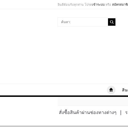
ยินดีต้อนรับทุกท่าน โปรด
เข้าระบบ
หรือ
สมัครสมาชิ
สิน
สั่งซื้อสินค้าผ่านช่องทางต่างๆ
|
ร