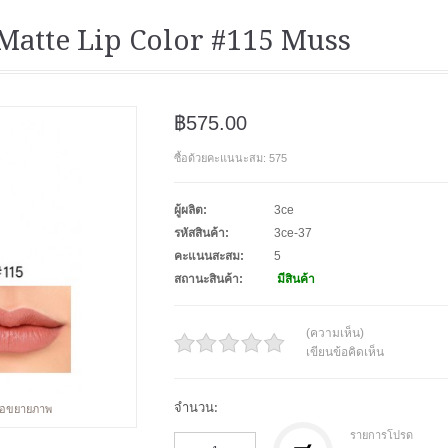
Matte Lip Color #115 Muss
฿575.00
ซื้อด้วยคะแนนะสม: 575
ผู้ผลิต:
3ce
รหัสสินค้า:
3ce-37
คะแนนสะสม:
5
สถานะสินค้า:
มีสินค้า
(ความเห็น)
เขียนข้อคิดเห็น
จำนวน:
พื่อขยายภาพ
รายการโปรด