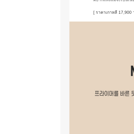
[ ราคาเกาหลี 17,900 