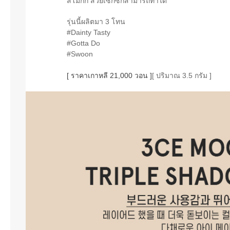
สโมกกี้ สวยเซ็กซี่ก็สามารถทำได้
รุ่นนี้ผลิตมา 3 โทน
#Dainty Tasty
#Gotta Do
#Swoon
[ ราคาเกาหลี 21,000 วอน ]
[ ปริมาณ 3.5 กรัม ]