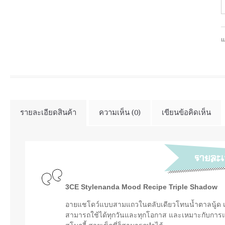
แ
รายละเอียดสินค้า
ความเห็น (0)
เขียนข้อคิดเห็น
3CE Stylenanda Mood Recipe Triple Shadow
อายแชโดว์แบบสามแถวในตลับเดียวโทนน้ำตาลนู้ด เป็น
สามารถใช้ได้ทุกวันและทุกโอกาส และเหมาะกับการแต