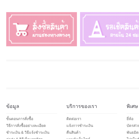
ข้อมูล
บริการของเรา
พิเศษ
ขั้นตอนการสั่งซื้อ
ติดต่อเรา
ยี่ห้อ
วิธีการสั่งซื้ออย่างละเอียด
แจ้งการชำระเงิน
บัตรส่
ชำระเงิน & วิธีแจ้งชำระเงิน
คืนสินค้า
พันธมิต