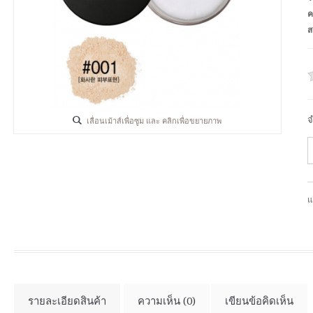
ค
ส
จ
เลื่อนเม้าส์เพื่อซูม และ คลิกเพื่อขยายภาพ
แ
รายละเอียดสินค้า
ความเห็น (0)
เขียนข้อคิดเห็น