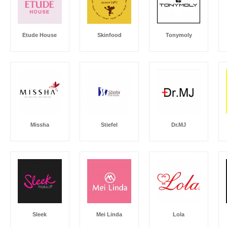
Etude House
Skinfood
Tonymoly
Missha
Stiefel
Dr.MJ
Sleek
Mei Linda
Lola