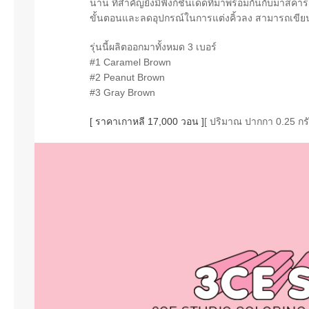
นาน ที่สำคัญยังมีฟังก์ชั่นเด็ดที่มาพร้อมกันกับมาสคาร
ขั้นตอนและลดอุปกรณ์ในการแต่งคิ้วลง สามารถเขียนคิ
รุ่นนี้ผลิตออกมาทั้งหมด 3 เบอร์
#1 Caramel Brown
#2 Peanut Brown
#3 Gray Brown
[ ราคาเกาหลี 17,000 วอน ]
[ ปริมาณ ปากกา 0.25 กรั