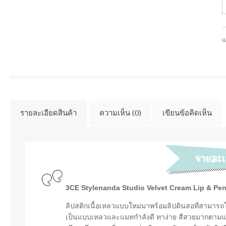
แ
รายละเอียดสินค้า
ความเห็น (0)
เขียนข้อคิดเห็น
3CE Stylenanda Studio Velvet Cream Lip & Pen
ลิปสติกเนื้อเหลวแบบใหม่มาพร้อมลิปดินสอที่สามารถใช
เป็นแบบเหลวและแมทกำลังดี ทาง่าย สีสวยมากตามแบบ