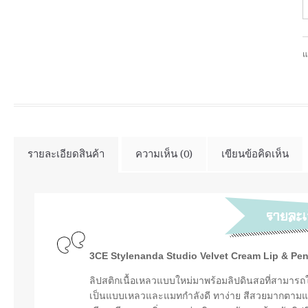
แ
รายละเอียดสินค้า
ความเห็น (0)
เขียนข้อคิดเห็น
3CE Stylenanda Studio Velvet Cream Lip & Pen
ลิปสติกเนื้อเหลวแบบใหม่มาพร้อมลิปดินสอที่สามารถใช
เป็นแบบเหลวและแมทกำลังดี ทาง่าย สีสวยมากตามแบบ