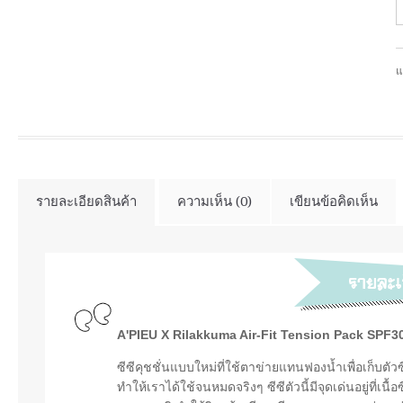
แ
รายละเอียดสินค้า
ความเห็น (0)
เขียนข้อคิดเห็น
A'PIEU X Rilakkuma Air-Fit Tension Pack SPF3
ซีซีคุชชั่นแบบใหม่ที่ใช้ตาข่ายแทนฟองน้ำเพื่อเก็บตัวซี
ทำให้เราได้ใช้จนหมดจริงๆ ซีซีตัวนี้มีจุดเด่นอยู่ที่เนื