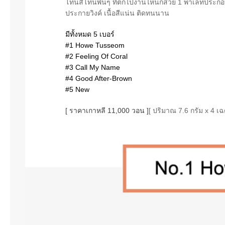
โทนสีโทนพื้นๆ ที่ตกไปงานไหนก็สวย 1 พาเลทประกอบไป
ประกายวิงค์ เนื้อสีแน่น ติดทนนาน
มีทั้งหมด 5 เบอร์
#1 Howe Tusseom
#2 Feeling Of Coral
#3 Call My Name
#4 Good After-Brown
#5 New
[ ราคาเกาหลี 11,000 วอน ]
[ ปริมาณ 7.6 กรัม x 4 เฉ