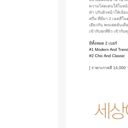
ความโด่ดเด่นให้ใบหน้า
ดำ ปรับผิวหน้าให้เนี
ครีม ที่มีมา 2 เฉดสี
เดียวกัน พกแค่ตลับเดี
เข้ากับทุกสีผิว เข้า
มีทั้งหมด 2 เบอร์
#1 Modern And Tren
#2 Chic And Classic
[ ราคาเกาหลี 14,000 