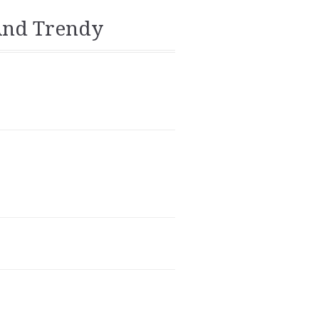
And Trendy