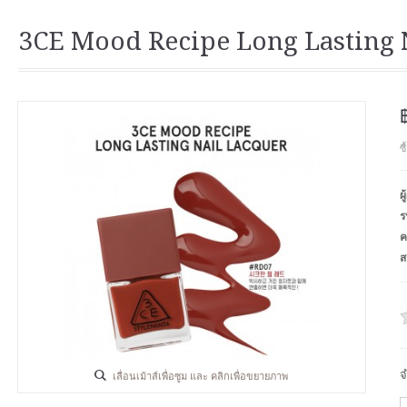
3CE Mood Recipe Long Lasting 
ซ
ผ
ร
ค
ส
จ
เลื่อนเม้าส์เพื่อซูม และ คลิกเพื่อขยายภาพ