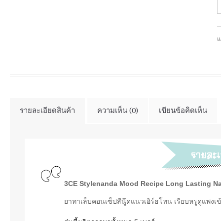
แ
รายละเอียดสินค้า
ความเห็น (0)
เขียนข้อคิดเห็น
3CE Stylenanda Mood Recipe Long Lasting Na
ยาทาเล็บคอนเซ็ปสีนู๊ดแนวเอิร์ธโทน เรียบหรูดูแพง