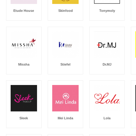
Etude House
Skinfood
Tonymoly
Missha
Stiefel
Dr.MJ
Sleek
Mei Linda
Lola