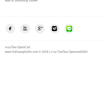
ที่สุดใน Streaming บอลสด
ระบบโดย
OpenCart
www.YuDoangGoRo.com © 2026 | ภาษาไทยโดย
Opencart2004