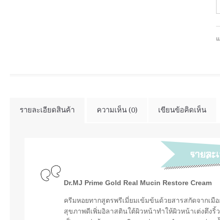
แ
รายละเอียดสินค้า
ความเห็น (0)
เขียนข้อคิดเห็น
Dr.MJ Prime Gold Real Mucin Restore Cream
ครีมหอยทากสูตรพรีเมี่ยมเข้มข้นด้วยสารสกัดจากเมื
สุขภาพดีเพิ่มอิลาสตินใต้ผิวหน้าทำให้ผิวหน้าเต่งตึง