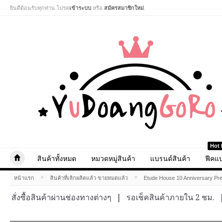
ยินดีต้อนรับทุกท่าน โปรด
เข้าระบบ
หรือ
สมัครสมาชิกใหม่
.
Hot 
สินค้าทั้งหมด
หมวดหมู่สินค้า
แบรนด์สินค้า
ฟีคแบ
»
»
หน้าแรก
สินค้าที่เลิกผลิตแล้ว ขายหมดแล้ว
Etude House 10 Anniversary Pre
สั่งซื้อสินค้าผ่านช่องทางต่างๆ
|
รอเช็คสินค้าภายใน 2 ชม.