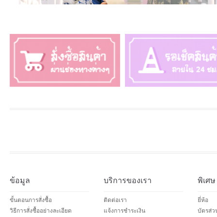
ข้อมูล
บริการของเรา
พิเศษ
ขั้นตอนการสั่งซื้อ
ติดต่อเรา
ยี่ห้อ
วิธีการสั่งซื้ออย่างละเอียด
แจ้งการชำระเงิน
บัตรส่