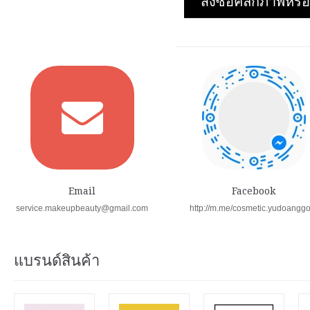
สั่งซื้อคลิกภาพห
Email
Facebook
service.makeupbeauty@gmail.com
http://m.me/cosmetic.yudoangg
แบรนด์สินค้า