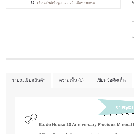
จ
เลื่อนเม้าส์เพื่อซูม และ คลิกเพื่อขยายภาพ
แ
รายละเอียดสินค้า
ความเห็น (0)
เขียนข้อคิดเห็น
Etude House 10 Anniversary Precious Mineral