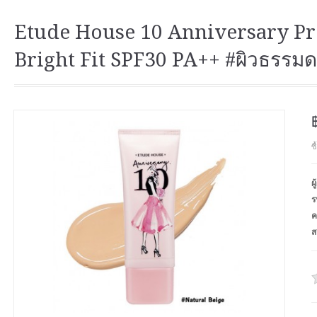
Etude House 10 Anniversary Pr
Bright Fit SPF30 PA++ #‎ผิวธรรม
ซ
ผ
ร
ค
ส