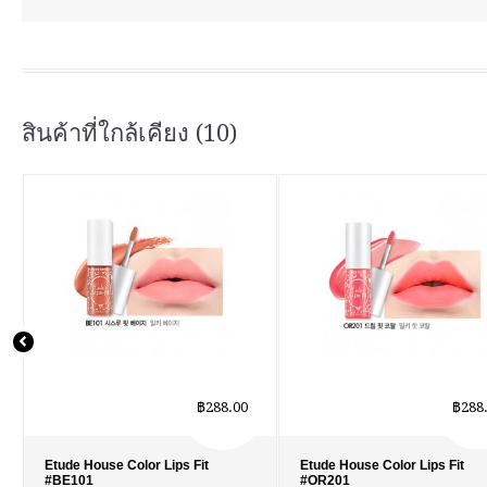
สินค้าที่ใกล้เคียง (10)
฿288.00
฿288
Etude House Color Lips Fit
Etude House Color Lips Fit
#BE101
#OR201