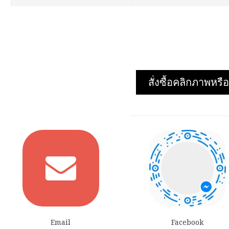
รายละเอียด
›
รายละเอียด
›
รายการโปรด
›
รายการโปรด
›
เปรียบเทียบ
›
เปรียบเทียบ
›
สั่งซื้อคลิกภาพห
Email
Facebook