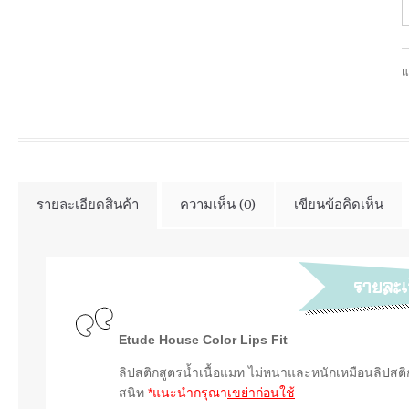
แ
รายละเอียดสินค้า
ความเห็น (0)
เขียนข้อคิดเห็น
Etude House Color Lips Fit
ลิปสติกสูตรน้ำเนื้อแมท ไม่หนาและหนักเหมือนลิปสติ
สนิท
*แนะนำกรุณา
เขย่าก่อนใช้