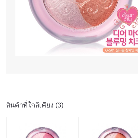
สินค้าที่ใกล้เคียง (3)