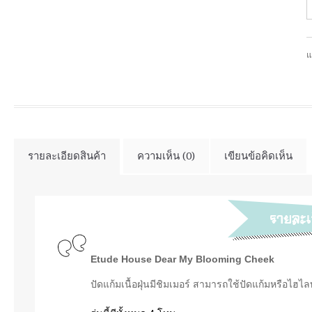
แ
รายละเอียดสินค้า
ความเห็น (0)
เขียนข้อคิดเห็น
Etude House Dear My Blooming Cheek
ปัดแก้มเนื้อฝุ่นมีชิมเมอร์ สามารถใช้ปัดแก้มหรือไฮไ