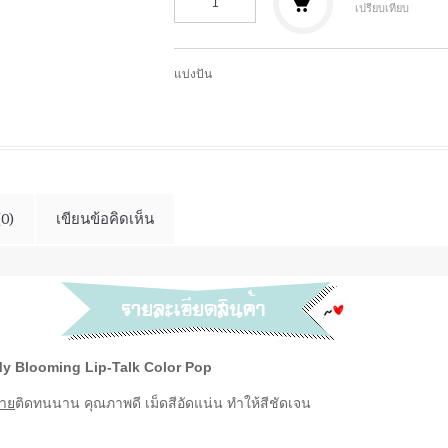
เปรียบเทียบ
แบ่งปัน
(0)
เขียนข้อคิดเห็น
y Blooming Lip-Talk Color Pop
กาย
ติดทนนาน คุณภาพดี เม็ดสีอัดแน่น ทำให้สีชัดเจน