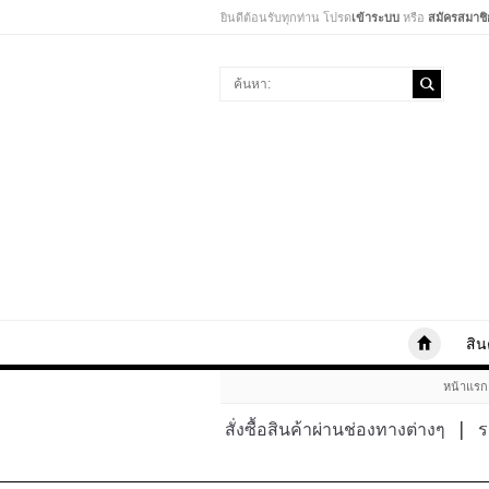
ยินดีต้อนรับทุกท่าน โปรด
เข้าระบบ
หรือ
สมัครสมาชิ
สิน
หน้าแรก
สั่งซื้อสินค้าผ่านช่องทางต่างๆ
|
ร