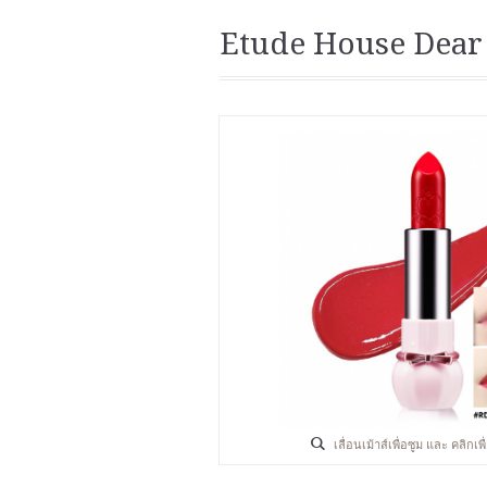
Etude House Dear
เลื่อนเม้าส์เพื่อซูม และ คลิกเ