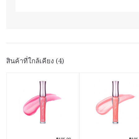
สินค้าที่ใกล้เคียง (4)