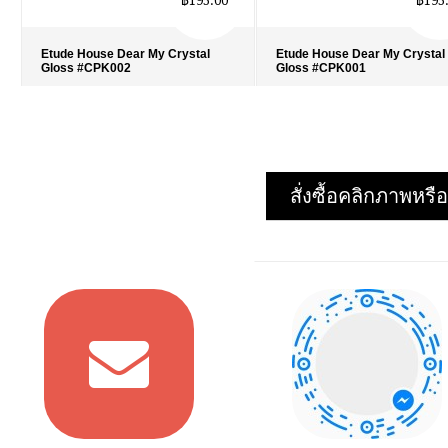
฿195.00
฿195
Etude House Dear My Crystal
Etude House Dear My Crystal
Gloss #CPK002
Gloss #CPK001
รายละเอียด
›
รายละเอียด
›
รายการโปรด
›
รายการโปรด
›
เปรียบเทียบ
›
เปรียบเทียบ
›
สั่งซื้อคลิกภาพห