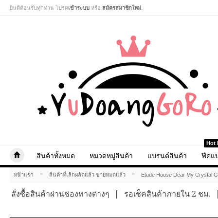
ยินดีต้อนรับทุกท่าน โปรด
เข้าระบบ
หรือ
สมัครสมาชิกใหม่
.
Hot 
สินค้าทั้งหมด
หมวดหมู่สินค้า
แบรนด์สินค้า
ฟีคแบ
»
»
หน้าแรก
สินค้าที่เลิกผลิตแล้ว ขายหมดแล้ว
Etude House Dear My Crystal 
สั่งซื้อสินค้าผ่านช่องทางต่างๆ
|
รอเช็คสินค้าภายใน 2 ชม.