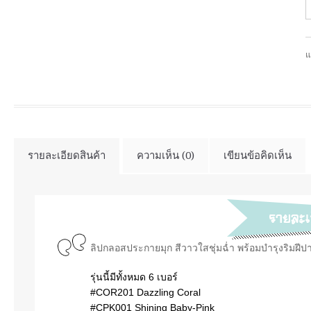
แ
รายละเอียดสินค้า
ความเห็น (0)
เขียนข้อคิดเห็น
ลิปกลอสประกายมุก สีวาวใสชุ่มฉ่ำ พร้อมบำรุงริมฝีปาก
รุ่นนี้มีทั้งหมด 6 เบอร์
#COR201 Dazzling Coral
#CPK001 Shining Baby-Pink