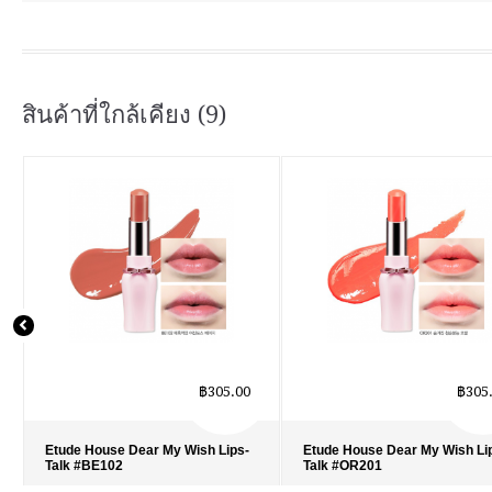
สินค้าที่ใกล้เคียง (9)
฿305.00
฿305
Etude House Dear My Wish Lips-
Etude House Dear My Wish Li
Talk #BE102
Talk #OR201