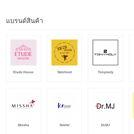
แบรนด์สินค้า
Etude House
Skinfood
Tonymoly
Missha
Stiefel
Dr.MJ