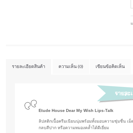
แ
รายละเอียดสินค้า
ความเห็น (0)
เขียนข้อคิดเห็น
Etude House Dear My Wish Lips-Talk
ลิปสติกเนื้อครีมเนียนนุ่มพร้อมทั้งมอบความชุ่มชื่น
กลบสีปาก หรือความหมองคล้ำได้ดีเยี่ยม