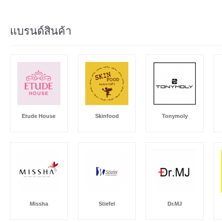
แบรนด์สินค้า
Etude House
Skinfood
Tonymoly
Missha
Stiefel
Dr.MJ