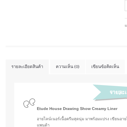
แ
รายละเอียดสินค้า
ความเห็น (0)
เขียนข้อคิดเห็น
Etude House Drawing Show Creamy Liner
อายไลน์เนอร์เนื้อครีมสุดนุ่ม มาพร้อมแปรง เขียนอาย
แพนด้า