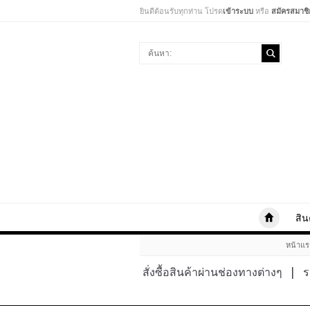
ยินดีต้อนรับทุกท่าน โปรด
เข้าระบบ
หรือ
สมัครสมาชิ
สิน
หน้าแร
สั่งซื้อสินค้าผ่านช่องทางต่างๆ
|
ร