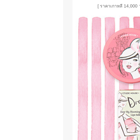
[ ราคาเกาหลี 14,000 