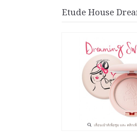
Etude House Drea
เลื่อนเม้าส์เพื่อซูม และ คลิกเ