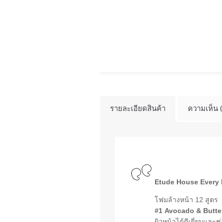
รายละเอียดสินค้า
ความเห็น 
Etude House Every
โฟมล้างหน้า 12 สูตร
#1 Avocado & Butte
ผิวหน้าได้ดีเยี่ยมและ