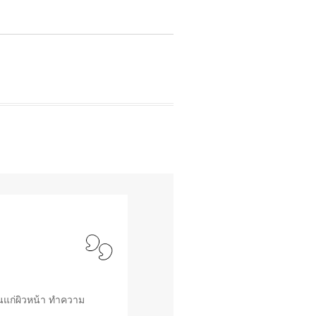
นแก่ผิวหน้า ทำความ