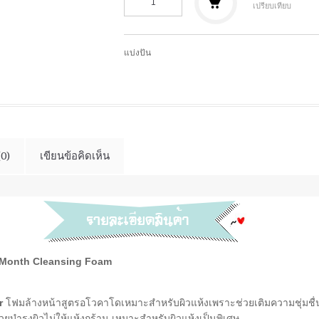
เปรียบเทียบ
แบ่งปัน
(0)
เขียนข้อคิดเห็น
 Month Cleansing Foam
r
โฟมล้างหน้าสูตรอโวคาโดเหมาะสำหรับผิวแห้งเพราะช่วยเติมความชุ่มชื่
ช่วยบำรุงผิวไม่ให้แห้งกร้าน เหมาะสำหรับผิวแห้งเป็นพิเศษ