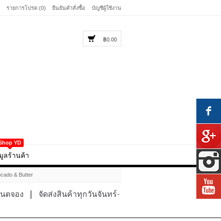
รายการโปรด (0)
ยืนยันคำสั่งซื้อ
บัญชีผู้ใช้งาน
฿0.00
Shop YD
มูลร้านค้า
cado & Butter
หนดจอง
|
จัดส่งสินค้าทุกวันจันทร์-