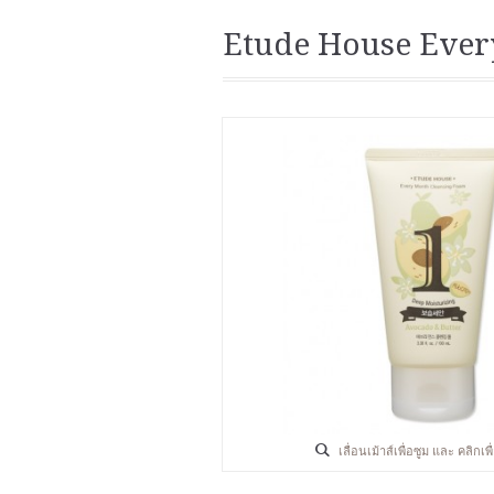
Etude House Ever
เลื่อนเม้าส์เพื่อซูม และ คลิกเ