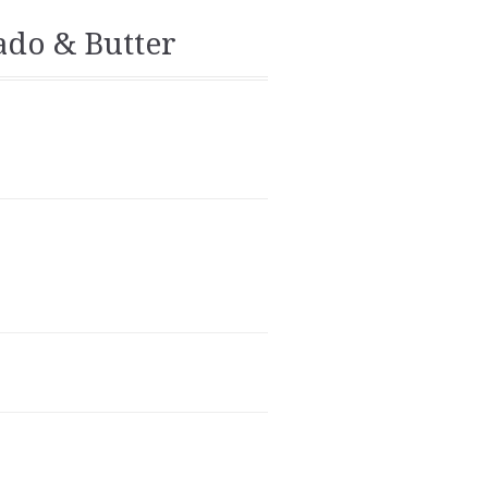
do & Butter