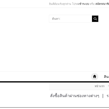
ยินดีต้อนรับทุกท่าน โปรด
เข้าระบบ
หรือ
สมัครสมาชิ
สิน
หน้าแรก
สั่งซื้อสินค้าผ่านช่องทางต่างๆ
|
ร