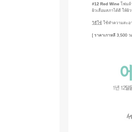
#12 Red Wine
โฟมล้า
ผิวเสื่อมสภาได้ดี ให้ผ
วิธีใช้
ใช้ทำความสะอา
[ ราคาเกาหลี 3,500 วอ