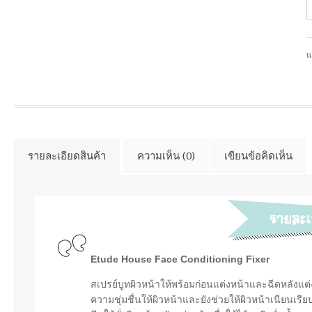
แ
รายละเอียดสินค้า
ความเห็น (0)
เขียนข้อคิดเห็น
Etude House Face Conditioning Fixer
สเปรย์บูทผิวหน้าให้พร้อมก่อนแต่งหน้าและฉีดหลังแต่ง
ความชุ่มชื่นให้ผิวหน้าและยังช่วยให้ผิวหน้าเนียนเรี