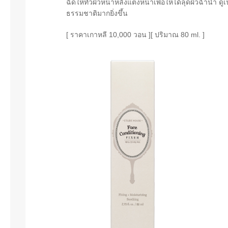
ฉีดให้ทั่วผิวหน้าหลังแต่งหน้าเพื่อให้ได้ลุดผิวฉ่ำน้ำ
ธรรมชาติมากยิ่งขึ้น
[ ราคาเกาหลี 10,000 วอน ]
[ ปริมาณ 80 ml. ]