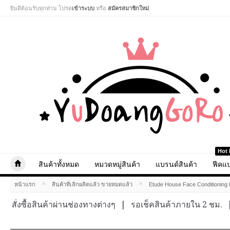
ยินดีต้อนรับทุกท่าน โปรด
เข้าระบบ
หรือ
สมัครสมาชิกใหม่
.
Hot 
สินค้าทั้งหมด
หมวดหมู่สินค้า
แบรนด์สินค้า
ฟีคแบ
»
»
หน้าแรก
สินค้าที่เลิกผลิตแล้ว ขายหมดแล้ว
Etude House Face Conditioning 
สั่งซื้อสินค้าผ่านช่องทางต่างๆ
|
รอเช็คสินค้าภายใน 2 ชม.