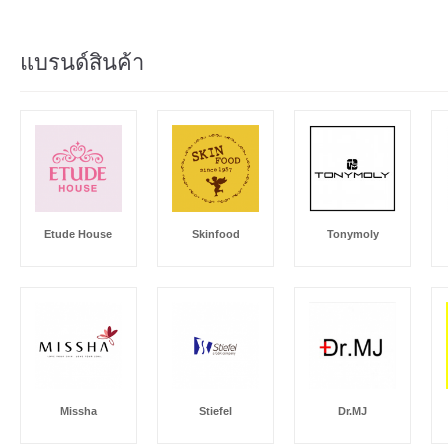
แบรนด์สินค้า
Etude House
Skinfood
Tonymoly
Missha
Stiefel
Dr.MJ