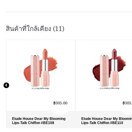
สินค้าที่ใกล้เคียง (11)
฿305.00
฿305
Etude House Dear My Blooming
Etude House Dear My Bloomi
Lips-Talk Chiffon #BE108
Lips-Talk Chiffon #BE110