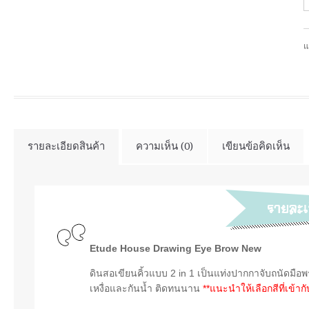
แ
รายละเอียดสินค้า
ความเห็น (0)
เขียนข้อคิดเห็น
Etude House Drawing Eye Brow New
ดินสอเขียนคิ้วแบบ 2 in 1
เป็นแท่งปากกาจับถนัดมือ
พ
เหงื่อและกันน้ำ ติดทนนาน
**แนะนำให้เลือกสีที่เข้า