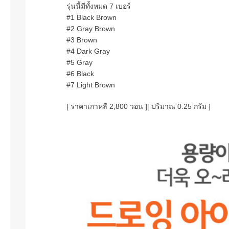
รุ่นนี้มีทั้งหมด 7 เบอร์
#1 Black Brown
#2 Gray Brown
#3 Brown
#4 Dark Gray
#5 Gray
#6 Black
#7 Light Brown
[ ราคาเกาหลี 2,800 วอน ]
[ ปริมาณ 0.25 กรัม ]