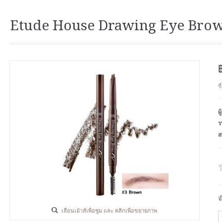
Etude House Drawing Eye Brow
ซ
ผ
ร
ส
จ
เลื่อนเม้าส์เพื่อซูม และ คลิกเพื่อขยายภาพ