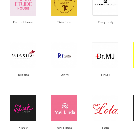
Etude House
Skinfood
Tonymoly
Missha
Stiefel
Dr.MJ
Sleek
Mei Linda
Lola