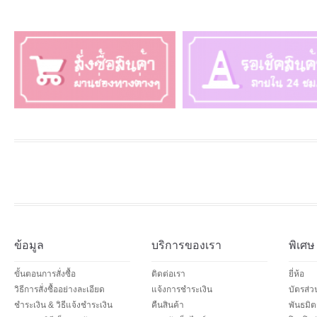
ข้อมูล
บริการของเรา
พิเศษ
ขั้นตอนการสั่งซื้อ
ติดต่อเรา
ยี่ห้อ
วิธีการสั่งซื้ออย่างละเอียด
แจ้งการชำระเงิน
บัตรส่
ชำระเงิน & วิธีแจ้งชำระเงิน
คืนสินค้า
พันธมิต