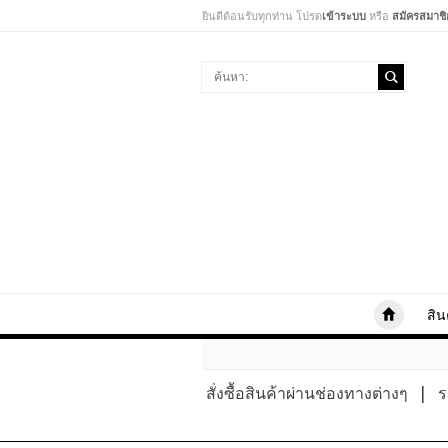
ยินดีต้อนรับทุกท่าน โปรด
เข้าระบบ
หรือ
สมัครสมาชิ
สิน
สั่งซื้อสินค้าผ่านช่องทางต่างๆ
|
ร