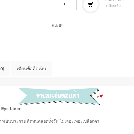
เปรียบเทียบ
แบ่งปัน
(0)
เขียนข้อคิดเห็น
Eye Liner
วาวเป็นประกาย ติดทนตลอดทั้งวัน ไม่เลอะเทอะเปลือกตา