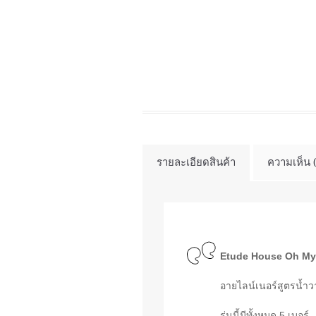
รายละเอียดสินค้า
ความเห็น 
Etude House Oh My 
อายไลน์เนอร์สูตรนํ้า
รุ่นนี้มีทั้งหมด 5 เบอร์