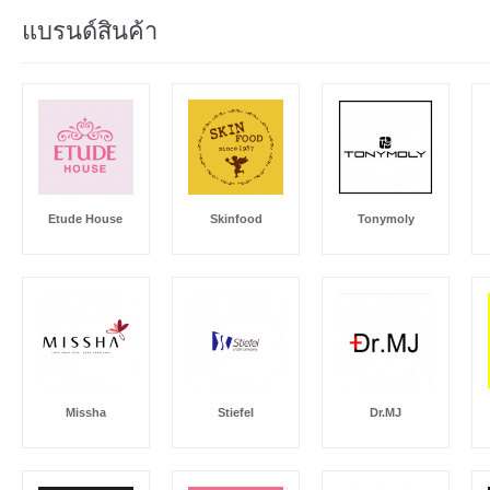
แบรนด์สินค้า
Etude House
Skinfood
Tonymoly
Missha
Stiefel
Dr.MJ