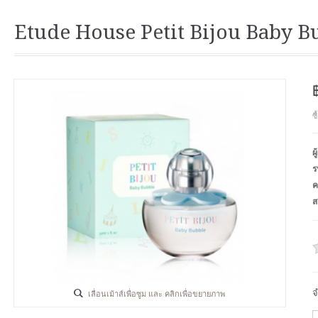
Etude House Petit Bijou Baby Bu
ซ
ผ
ร
ค
ส
จ
เลื่อนเม้าส์เพื่อซูม และ คลิกเพื่อขยายภาพ