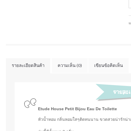
แ
รายละเอียดสินค้า
ความเห็น (0)
เขียนข้อคิดเห็น
Etude House Petit Bijou Eau De Toilette
หัวน้ำหอม กลิ่นหอมใสๆติดทนนาน ขวดสวยน่ารักน่